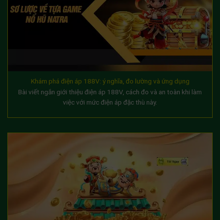
Khám phá điện áp 188V: ý nghĩa, đo lường và ứng dụng
Bài viết ngắn giới thiệu điện áp 188V, cách đo và an toàn khi làm
việc với mức điện áp đặc thù này.