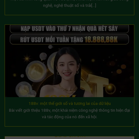
nghệ, nghệ thuật số và trải[...]
188v: một thế giới số và tương lai của dữ liệu
Bài viết giới thiệu 188v, một khái niệm công nghệ thông tin hiện đại
và tác động của nó đến xã hội.