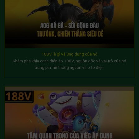
188V là gì và ứng dụng của nó
Khám phá khía cạnh điện áp 188V, nguồn gốc và vai trò của nó
trong pin, hệ thống nguồn và ô tô điện.