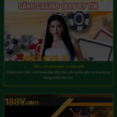
188v: một khái niệm và hành trình
Khám phá 188v, một khái niệm độc đáo với nguồn gốc và ứng dụng
trong nhiều lĩnh vực.