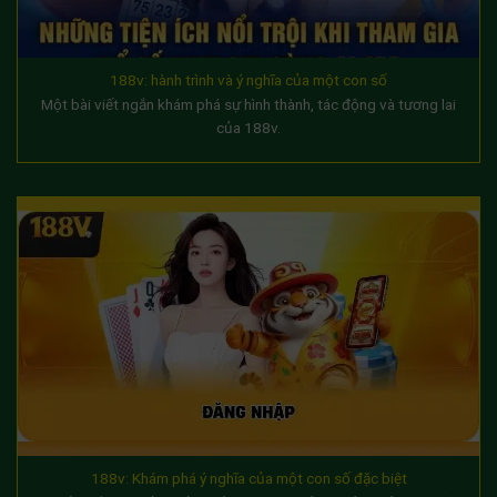
188v: hành trình và ý nghĩa của một con số
Một bài viết ngắn khám phá sự hình thành, tác động và tương lai
của 188v.
188v: Khám phá ý nghĩa của một con số đặc biệt