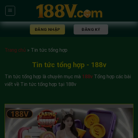
Skip
to
content
ĐĂNG NHẬP
ĐĂNG KÝ
Trang chủ
»
Tin tức tổng hợp
Tin tức tổng hợp - 188v
Tin tức tổng hợp là chuyên mục mà
188v
Tổng hợp các bài
viết về Tin tức tổng hợp tại 188v