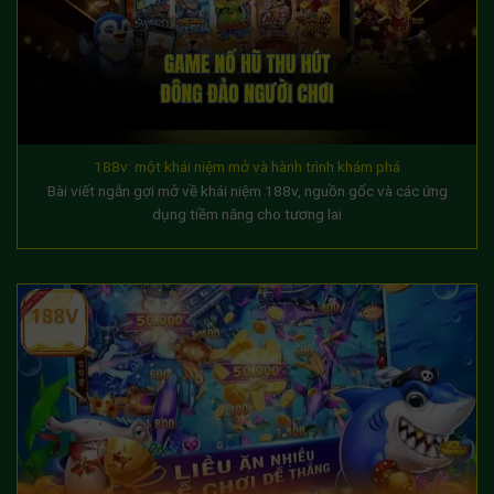
188v: một khái niệm mở và hành trình khám phá
Bài viết ngắn gợi mở về khái niệm 188v, nguồn gốc và các ứng
dụng tiềm năng cho tương lai