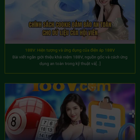
188V: Hiện tượng và ứng dụng của điện áp 188V
Bài viết ngắn giới thiệu khái niệm 188V, nguồn gốc và cách ứng
dụng an toàn trong kỹ thuật và[...]