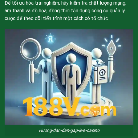
Để tối ưu hóa trải nghiệm, hãy kiểm tra chất lượng mạng,
âm thanh và đồ họa, đồng thời tận dụng công cụ quản lý
cược để theo dõi tiến trình một cách có tổ chức.
Huong-dan-dan-gap-live-casino