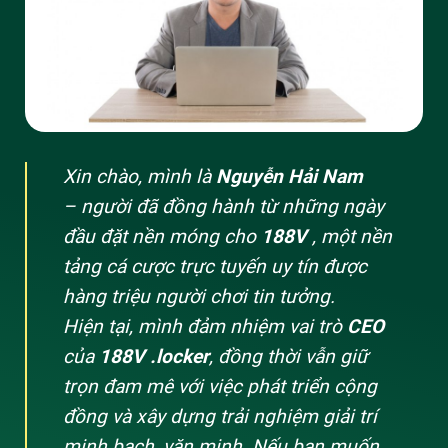
Xin chào, mình là
Nguyễn Hải Nam
– người đã đồng hành từ những ngày
đầu đặt nền móng cho
188V
, một nền
tảng cá cược trực tuyến uy tín được
hàng triệu người chơi tin tưởng.
Hiện tại, mình đảm nhiệm vai trò
CEO
của
188V .locker
, đồng thời vẫn giữ
trọn đam mê với việc phát triển cộng
đồng và xây dựng trải nghiệm giải trí
minh bạch, văn minh. Nếu bạn muốn