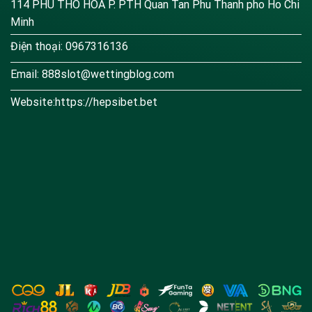
114 PHU THO HOA P. PTH Quan Tan Phu Thanh pho Ho Chi
Minh
Điện thoại: 0967316136
Email:
888slot@wettingblog.com
Website:https://hepsibet.bet