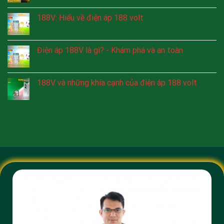
188V: Hiểu về điện áp 188 volt
Điện áp 188V là gì? - Khám phá và an toàn
188V và những khía cạnh của điện áp 188 volt