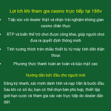
Lợi ích khi tham gia casino trực tiếp tại 188v
Tiếp xúc với dealer thật và nhận trải nghiệm không gian
casino chân thực
RTP và biến thể trò chơi được công khai, giúp người chơi
đưa ra quyết định thông minh
Tính tương thích trên nhiều thiết bị từ máy tính đến điện
thoại
Phương thức thanh toán an toàn và bảo mật cao
Hướng dẫn bắt đầu cho người mới
Đăng ký nhanh, xác minh danh tính và nạp tiền là bước đầu.
Sau khi có số dư, bạn có thể chọn bàn phù hợp, thiết lập
giới hạn cược và tham gia các ván trực tiếp do dealer dẫn
dắt.