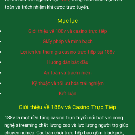
toàn và trách nhiệm khi cược trực tuyến.
Mục lục
Giới thiệu về 188v và casino trực tiếp
Giấy phép và minh bạch
Lợi ích khi tham gia casino trực tiếp tại 188v
Hướng dẫn bắt đầu
An toàn và trách nhiệm
Kỹ thuật và tối ưu hóa trải nghiệm
Kết luận
Giới thiệu về 188v và Casino Trực Tiếp
188v là một nền tảng casino trực tuyến nổi bật với công
nghệ streaming chất lượng cao và lực lượng người trợ giúp
chuyên nghiệp. Các bàn chơi trực tiếp bao gồm blackjack,