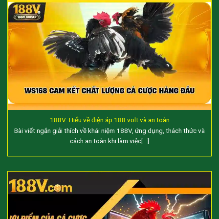
188V: Hiểu về điện áp 188 volt và an toàn
Bài viết ngắn giải thích về khái niệm 188V, ứng dụng, thách thức và
cách an toàn khi làm việc[...]