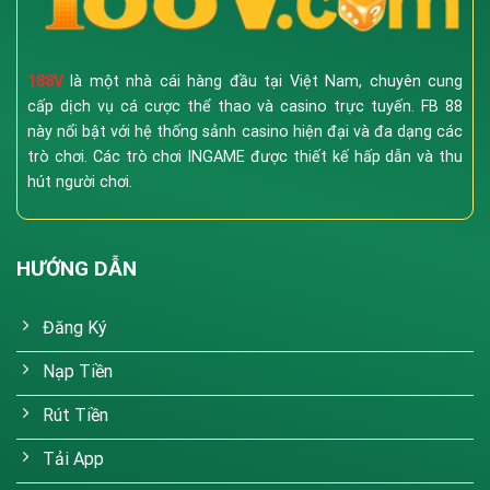
188V
là một nhà cái hàng đầu tại Việt Nam, chuyên cung
cấp dịch vụ cá cược thể thao và casino trực tuyến. FB 88
này nổi bật với hệ thống sảnh casino hiện đại và đa dạng các
trò chơi. Các trò chơi INGAME được thiết kế hấp dẫn và thu
hút người chơi.
HƯỚNG DẪN
Đăng Ký
Nạp Tiền
Rút Tiền
Tải App