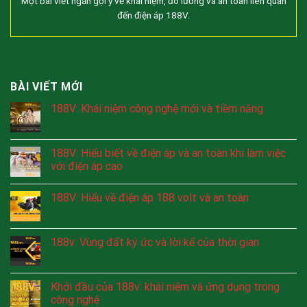
Một bài viết ngắn gợi ý về khái niệm, đo lường và an toàn liên quan
đến điện áp 188V.
BÀI VIẾT MỚI
188V: Khái niệm công nghệ mới và tiềm năng
188V: Hiểu biết về điện áp và an toàn khi làm việc
với điện áp cao
188V: Hiểu về điện áp 188 volt và an toàn
188v: Vùng đất ký ức và lời kể của thời gian
Khởi đầu của 188v: khái niệm và ứng dụng trong
công nghệ