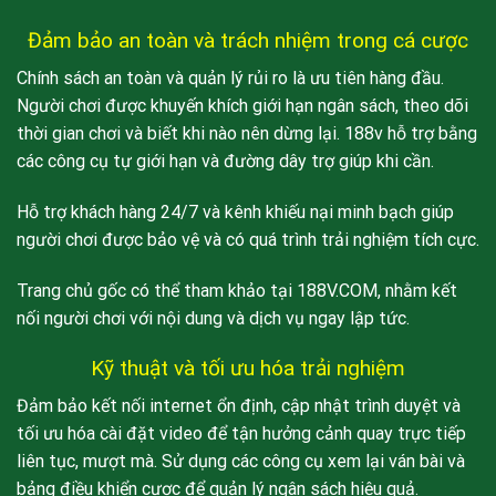
Đảm bảo an toàn và trách nhiệm trong cá cược
Chính sách an toàn và quản lý rủi ro là ưu tiên hàng đầu.
Người chơi được khuyến khích giới hạn ngân sách, theo dõi
thời gian chơi và biết khi nào nên dừng lại. 188v hỗ trợ bằng
các công cụ tự giới hạn và đường dây trợ giúp khi cần.
Hỗ trợ khách hàng 24/7 và kênh khiếu nại minh bạch giúp
người chơi được bảo vệ và có quá trình trải nghiệm tích cực.
Trang chủ gốc có thể tham khảo tại 188V.COM, nhằm kết
nối người chơi với nội dung và dịch vụ ngay lập tức.
Kỹ thuật và tối ưu hóa trải nghiệm
Đảm bảo kết nối internet ổn định, cập nhật trình duyệt và
tối ưu hóa cài đặt video để tận hưởng cảnh quay trực tiếp
liên tục, mượt mà. Sử dụng các công cụ xem lại ván bài và
bảng điều khiển cược để quản lý ngân sách hiệu quả.