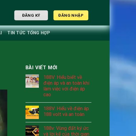
ĐĂNG KÝ
ĐĂNG NHẬP
I
TIN TỨC TỔNG HỢP
BÀI VIẾT MỚI
188V: Hiểu biết về
điện áp và an toàn khi
làm việc với điện áp
cao
188V: Hiểu về điện áp
188 volt và an toàn
188v: Vùng đất ký ức
và lời kể của thời gian