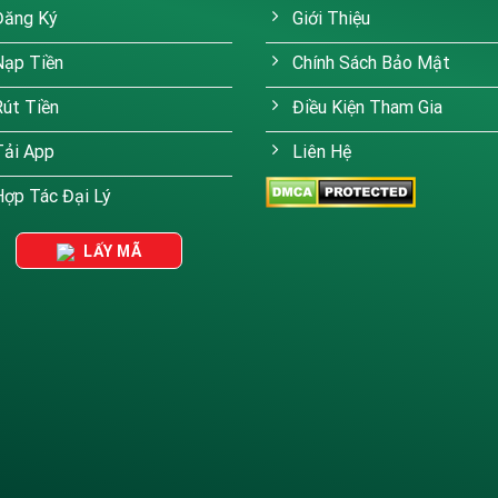
Đăng Ký
Giới Thiệu
Nạp Tiền
Chính Sách Bảo Mật
Rút Tiền
Điều Kiện Tham Gia
Tải App
Liên Hệ
Hợp Tác Đại Lý
LẤY MÃ