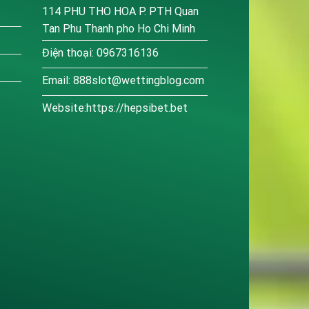
114 PHU THO HOA P. PTH Quan
Tan Phu Thanh pho Ho Chi Minh
Điện thoại: 0967316136
Email:
888slot@wettingblog.com
Website:https://hepsibet.bet