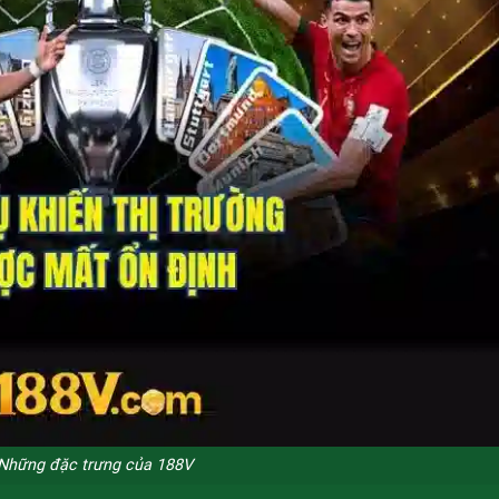
Những đặc trưng của 188V