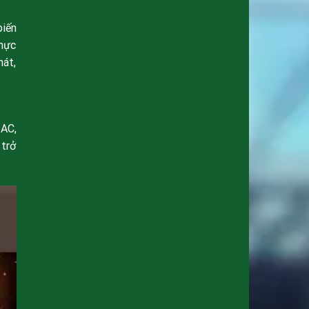
biến
 mực
hát,
 AC,
 trở