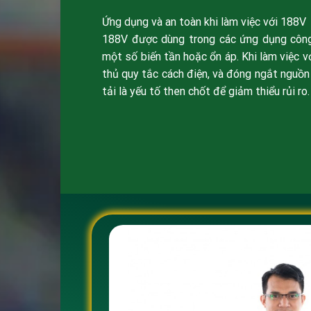
Ứng dụng và an toàn khi làm việc với 188V
188V được dùng trong các ứng dụng công
một số biến tần hoặc ổn áp. Khi làm việc v
thủ quy tắc cách điện, và đóng ngắt nguồn 
tải là yếu tố then chốt để giảm thiểu rủi ro.