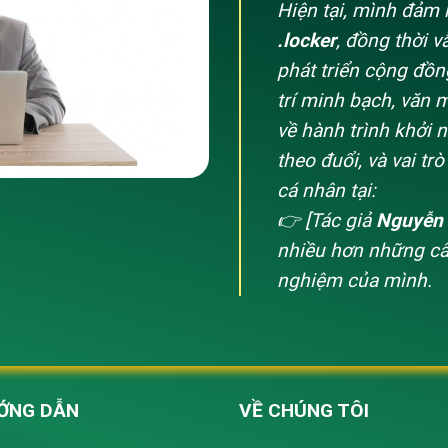
Hiện tại, mình đảm 
.locker
, đồng thời v
phát triển cộng đồn
trí minh bạch, văn
về hành trình khởi 
theo đuổi, và vai trò
cá nhân tại:
👉 [Tác giả
Nguyễn
nhiều hơn những câu
nghiệm của mình.
ỚNG DẪN
VỀ CHÚNG TÔI