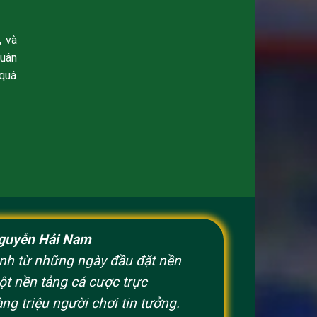
, và
tuân
 quá
guyễn Hải Nam
nh từ những ngày đầu đặt nền
ột nền tảng cá cược trực
ng triệu người chơi tin tưởng.