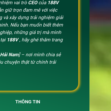
nhiệm vai trò
CEO
của
188V
ẫn giữ trọn đam mê với việc
g và xây dựng trải nghiệm giải
 minh. Nếu bạn muốn biết thêm
nghiệp, những giá trị mà mình
 tại
188V
, hãy ghé thăm trang
 Hải Nam
] – nơi mình chia sẻ
 chuyện thật từ chính trải
THÔNG TIN