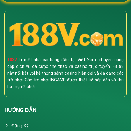
188V
là một nhà cái hàng đầu tại Việt Nam, chuyên cung
cấp dịch vụ cá cược thể thao và casino trực tuyến. FB 88
này nổi bật với hệ thống sảnh casino hiện đại và đa dạng các
trò chơi. Các trò chơi INGAME được thiết kế hấp dẫn và thu
hút người chơi.
HƯỚNG DẪN
Đăng Ký