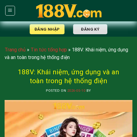
Skip
to
content
ĐĂNG NHẬP
ĐĂNG KÝ
Trang chủ
»
Tin tức tổng hợp
»
188V: Khái niệm, ứng dụng
và an toàn trong hệ thống điện
188V: Khái niệm, ứng dụng và an
toàn trong hệ thống điện
POSTED ON
2026-05-10
BY