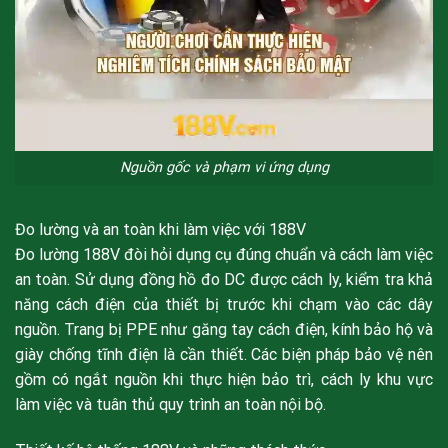
Nguồn gốc và phạm vi ứng dụng
Đo lường và an toàn khi làm việc với 188V
Đo lường 188V đòi hỏi dụng cụ đúng chuẩn và cách làm việc
an toàn. Sử dụng đồng hồ đo DC được cách ly, kiểm tra khả
năng cách điện của thiết bị trước khi chạm vào các dây
nguồn. Trang bị PPE như găng tay cách điện, kính bảo hộ và
giày chống tĩnh điện là cần thiết. Các biện pháp bảo vệ nên
gồm có ngắt nguồn khi thực hiện bảo trì, cách ly khu vực
làm việc và tuân thủ quy trình an toàn nội bộ.