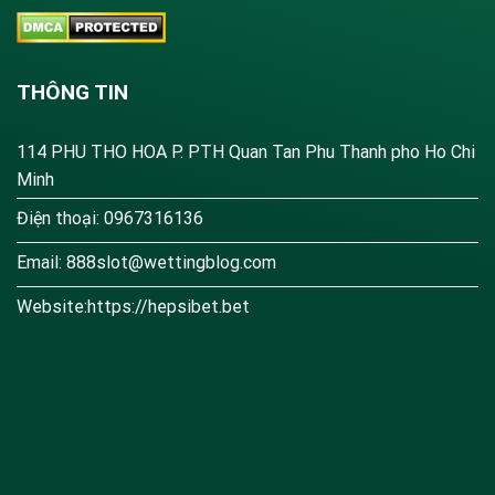
THÔNG TIN
114 PHU THO HOA P. PTH Quan Tan Phu Thanh pho Ho Chi
Minh
Điện thoại: 0967316136
Email:
888slot@wettingblog.com
Website:https://hepsibet.bet