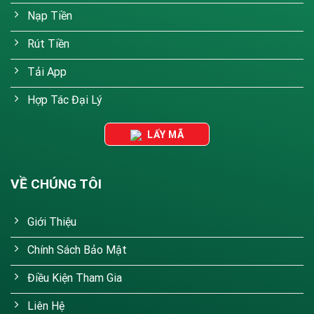
Nạp Tiền
Rút Tiền
Tải App
Hợp Tác Đại Lý
LẤY MÃ
VỀ CHÚNG TÔI
Giới Thiệu
Chính Sách Bảo Mật
Điều Kiện Tham Gia
Liên Hệ