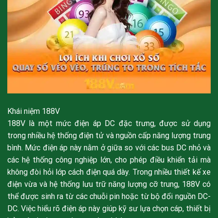
Khái niệm 188V
188V là một mức điện áp DC đặc trưng, được sử dụng
trong nhiều hệ thống điện tử và nguồn cấp năng lượng trung
bình. Mức điện áp này nằm ở giữa so với các bus DC nhỏ và
các hệ thống công nghiệp lớn, cho phép điều khiển tải mà
không đòi hỏi lớp cách điện quá dày. Trong nhiều thiết kế xe
điện vừa và hệ thống lưu trữ năng lượng cỡ trung, 188V có
thể được sinh ra từ các chuỗi pin hoặc từ bộ đổi nguồn DC-
DC. Việc hiểu rõ điện áp này giúp kỹ sư lựa chọn cáp, thiết bị