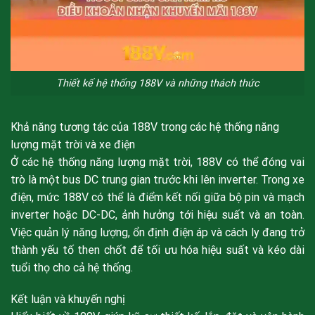
Thiết kế hệ thống 188V và những thách thức
Khả năng tương tác của 188V trong các hệ thống năng
lượng mặt trời và xe điện
Ở các hệ thống năng lượng mặt trời, 188V có thể đóng vai
trò là một bus DC trung gian trước khi lên inverter. Trong xe
điện, mức 188V có thể là điểm kết nối giữa bộ pin và mạch
inverter hoặc DC-DC, ảnh hưởng tới hiệu suất và an toàn.
Việc quản lý năng lượng, ổn định điện áp và cách ly đang trở
thành yếu tố then chốt để tối ưu hóa hiệu suất và kéo dài
tuổi thọ cho cả hệ thống.
Kết luận và khuyến nghị