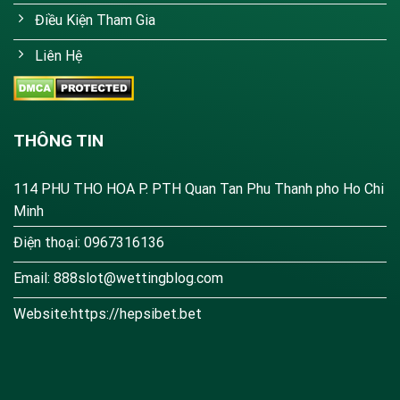
Điều Kiện Tham Gia
Liên Hệ
THÔNG TIN
114 PHU THO HOA P. PTH Quan Tan Phu Thanh pho Ho Chi
Minh
Điện thoại: 0967316136
Email:
888slot@wettingblog.com
Website:https://hepsibet.bet