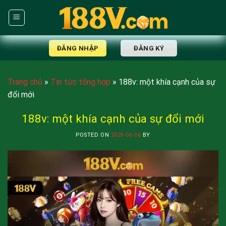
Skip
to
content
ĐĂNG NHẬP
ĐĂNG KÝ
Trang chủ
»
Tin tức tổng hợp
»
188v: một khía cạnh của sự
đổi mới
188v: một khía cạnh của sự đổi mới
POSTED ON
2026-06-06
BY