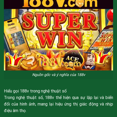
Nguồn gốc và ý nghĩa của 188v
Hiểu gọi 188v trong nghệ thuật số
Trong nghệ thuật số, 188v thể hiện qua sự lặp lại và biến
đổi của hình ảnh, mang lại hiệu ứng thị giác động và nhịp
điệu âm thọ.