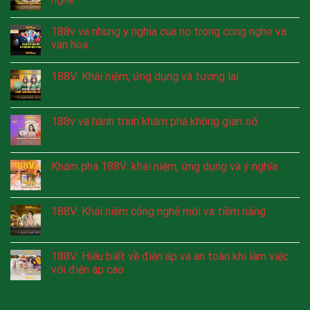
188v va nhung y nghia cua no trong cong nghe va
van hoa
188V: Khái niệm, ứng dụng và tương lai
188v và hành trình khám phá không gian số
Khám phá 188V: khái niệm, ứng dụng và ý nghĩa
188V: Khái niệm công nghệ mới và tiềm năng
188V: Hiểu biết về điện áp và an toàn khi làm việc
với điện áp cao