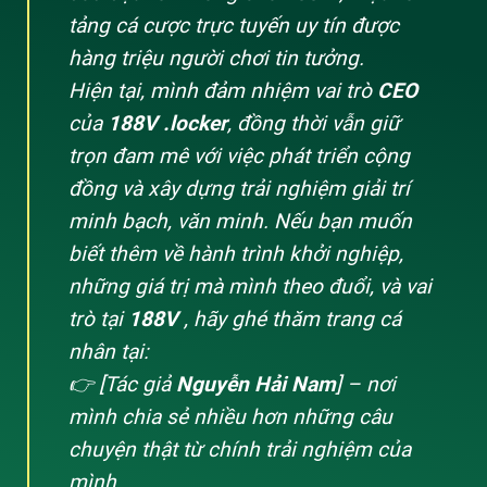
tảng cá cược trực tuyến uy tín được
hàng triệu người chơi tin tưởng.
Hiện tại, mình đảm nhiệm vai trò
CEO
của
188V .locker
, đồng thời vẫn giữ
trọn đam mê với việc phát triển cộng
đồng và xây dựng trải nghiệm giải trí
minh bạch, văn minh. Nếu bạn muốn
biết thêm về hành trình khởi nghiệp,
những giá trị mà mình theo đuổi, và vai
trò tại
188V
, hãy ghé thăm trang cá
nhân tại:
👉 [Tác giả
Nguyễn Hải Nam
] – nơi
mình chia sẻ nhiều hơn những câu
chuyện thật từ chính trải nghiệm của
mình.