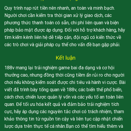
Quy trình nạp rút tiền nên nhanh, an toàn và minh bạch.
Người chơi cần kiểm tra thời gian xử lý giao dịch, các
phương thức thanh toán có sẵn, chi phí liên quan và biện
pháp bảo mật được áp dụng. Đối với hỗ trợ khách hàng, hãy
tìm kiếm kênh liên hệ dễ tiếp cận, đội ngũ có kiến thức về
các trò chơi và giải pháp cụ thể cho vấn đề bạn gặp phải.
Kết luận
188v mang lại trải nghiệm game bai đa dạng và cơ hội
thưởng cao, nhưng đồng thời cũng tiềm ẩn rủi ro cho người
chơi nếu không kiểm soát được chi tiêu và hành vi cược. Bài
viết đã trình bày tổng quan về 188v, các biến thể phổ biến,
cách chơi, chiến lược quản lý vốn và các yếu tố an toàn liên
quan. Để tối ưu hóa kết quả và đảm bảo trải nghiệm tích
cực, hãy áp dụng các nguyên tắc chơi có trách nhiệm, tham
khảo thông tin từ nguồn tin cậy và liên tục cập nhật chiến
lược dựa trên thực tế cá nhân.Bạn có thể tìm hiểu thêm và