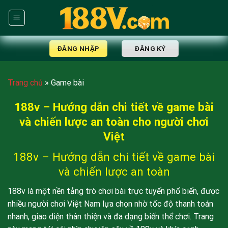
Skip
to
content
ĐĂNG NHẬP
ĐĂNG KÝ
Trang chủ
»
Game bài
188v – Hướng dẫn chi tiết về game bài
và chiến lược an toàn cho người chơi
Việt
188v – Hướng dẫn chi tiết về game bài
và chiến lược an toàn
188v là một nền tảng trò chơi bài trực tuyến phổ biến, được
nhiều người chơi Việt Nam lựa chọn nhờ tốc độ thanh toán
nhanh, giao diện thân thiện và đa dạng biến thể chơi. Trang