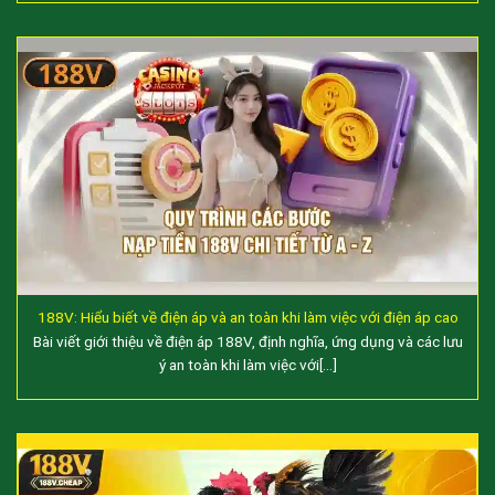
188V: Hiểu biết về điện áp và an toàn khi làm việc với điện áp cao
Bài viết giới thiệu về điện áp 188V, định nghĩa, ứng dụng và các lưu
ý an toàn khi làm việc với[...]