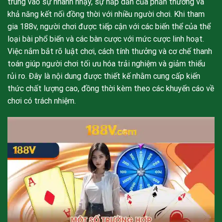
trung vào sự nhanh nhạy, sự hấp dẫn của phần thưởng và
khả năng kết nối đồng thời với nhiều người chơi. Khi tham
gia 188v, người chơi được tiếp cận với các biến thể của thể
loại bài phổ biến và các bàn cược với mức cược linh hoạt.
Việc nắm bắt rõ luật chơi, cách tính thưởng và cơ chế thanh
toán giúp người chơi tối ưu hóa trải nghiệm và giảm thiểu
rủi ro. Đây là nội dung được thiết kế nhằm cung cấp kiến
thức chất lượng cao, đồng thời kèm theo các khuyến cáo về
chơi có trách nhiệm.