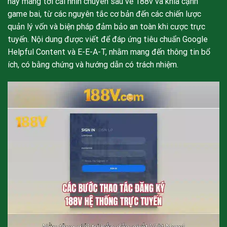
này mang tới cái nhìn chuyên sâu về 188v và khía cạnh
game bai, từ các nguyên tắc cơ bản đến các chiến lược
quản lý vốn và biện pháp đảm bảo an toàn khi cược trực
tuyến. Nội dung được viết để đáp ứng tiêu chuẩn Google
Helpful Content và E-E-A-T, nhằm mang đến thông tin bổ
ích, có bằng chứng và hướng dẫn có trách nhiệm.