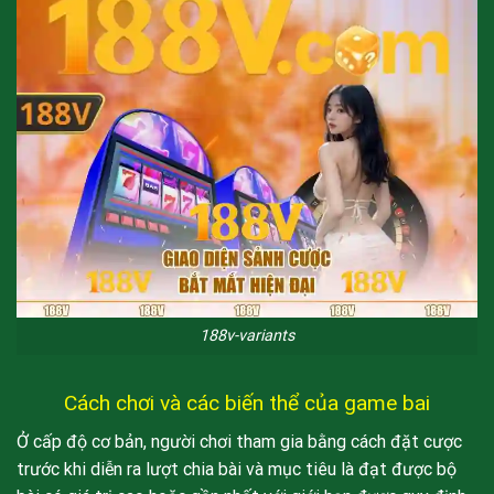
188v-variants
Cách chơi và các biến thể của game bai
Ở cấp độ cơ bản, người chơi tham gia bằng cách đặt cược
trước khi diễn ra lượt chia bài và mục tiêu là đạt được bộ