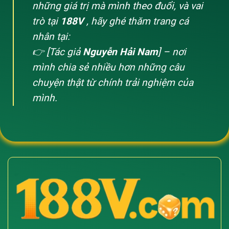
những giá trị mà mình theo đuổi, và vai
trò tại
188V
, hãy ghé thăm trang cá
nhân tại:
👉 [Tác giả
Nguyễn Hải Nam
] – nơi
mình chia sẻ nhiều hơn những câu
chuyện thật từ chính trải nghiệm của
mình.