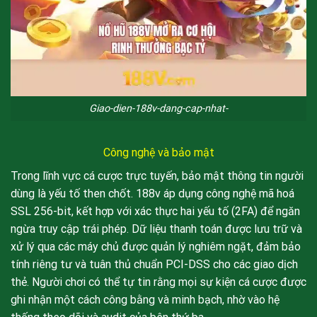
Giao-dien-188v-dang-cap-nhat-
Công nghệ và bảo mật
Trong lĩnh vực cá cược trực tuyến, bảo mật thông tin người
dùng là yếu tố then chốt. 188v áp dụng công nghệ mã hoá
SSL 256-bit, kết hợp với xác thực hai yếu tố (2FA) để ngăn
ngừa truy cập trái phép. Dữ liệu thanh toán được lưu trữ và
xử lý qua các máy chủ được quản lý nghiêm ngặt, đảm bảo
tính riêng tư và tuân thủ chuẩn PCI-DSS cho các giao dịch
thẻ. Người chơi có thể tự tin rằng mọi sự kiện cá cược được
ghi nhận một cách công bằng và minh bạch, nhờ vào hệ