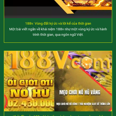
188v: Vùng đất ký ức và lời kể của thời gian
Một bài viết ngắn về khái niệm 188v như một vùng ký ức và hành
trình thời gian, qua ngôn ngữ Việt.