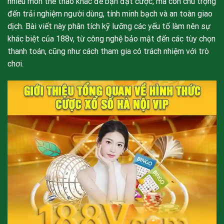
nhiều môn thể thao khác để bạn đặt cược, mà còn chú trọng
đến trải nghiệm người dùng, tính minh bạch và an toàn giao
dịch. Bài viết này phân tích kỹ lưỡng các yếu tố làm nên sự
khác biệt của 188v, từ công nghệ bảo mật đến các tùy chọn
thanh toán, cũng như cách tham gia có trách nhiệm với trò
chơi.