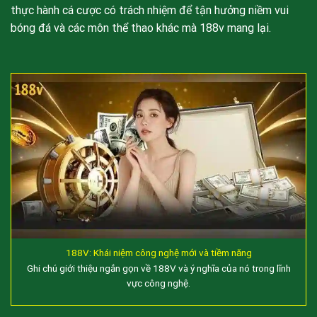
thực hành cá cược có trách nhiệm để tận hưởng niềm vui
bóng đá và các môn thể thao khác mà 188v mang lại.
188V: Khái niệm công nghệ mới và tiềm năng
Ghi chú giới thiệu ngắn gọn về 188V và ý nghĩa của nó trong lĩnh
vực công nghệ.