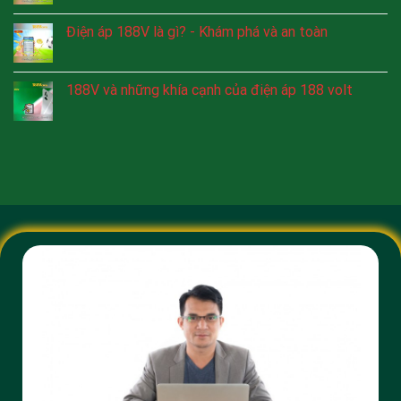
Điện áp 188V là gì? - Khám phá và an toàn
188V và những khía cạnh của điện áp 188 volt