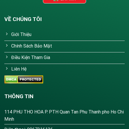
VỀ CHÚNG TÔI
Giới Thiệu
Chính Sách Bảo Mật
Điều Kiện Tham Gia
Liên Hệ
THÔNG TIN
114 PHU THO HOA P. PTH Quan Tan Phu Thanh pho Ho Chi
Minh