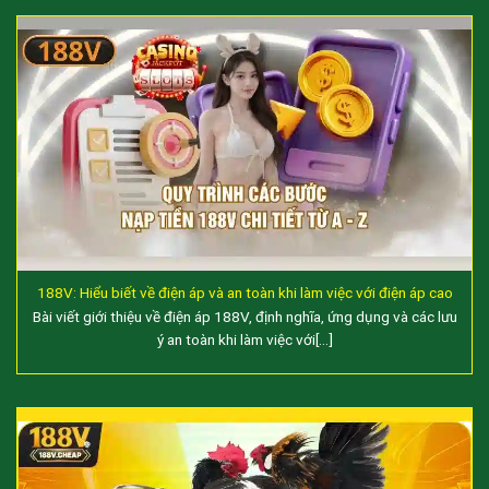
188V: Hiểu biết về điện áp và an toàn khi làm việc với điện áp cao
Bài viết giới thiệu về điện áp 188V, định nghĩa, ứng dụng và các lưu
ý an toàn khi làm việc với[...]