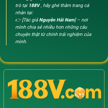
trò tại
188V
, hãy ghé thăm trang cá
nhân tại:
👉 [Tác giả
Nguyễn Hải Nam
] – nơi
mình chia sẻ nhiều hơn những câu
chuyện thật từ chính trải nghiệm của
mình.