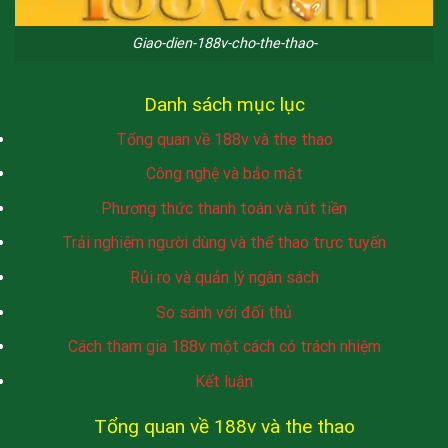
Giao-dien-188v-cho-the-thao-
Danh sách mục lục
Tổng quan về 188v và the thao
Công nghệ và bảo mật
Phương thức thanh toán và rút tiền
Trải nghiệm người dùng và thể thao trực tuyến
Rủi ro và quản lý ngân sách
So sánh với đối thủ
Cách tham gia 188v một cách có trách nhiệm
Kết luận
Tổng quan về 188v và the thao