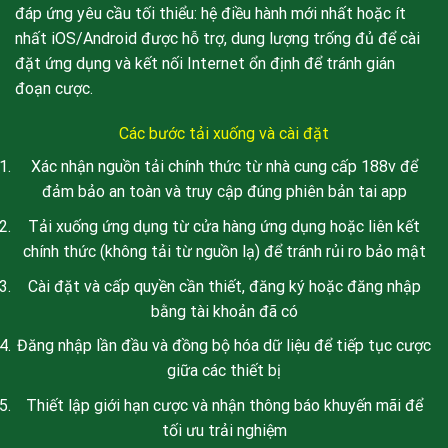
đáp ứng yêu cầu tối thiểu: hệ điều hành mới nhất hoặc ít
nhất iOS/Android được hỗ trợ, dung lượng trống đủ để cài
đặt ứng dụng và kết nối Internet ổn định để tránh gián
đoạn cược.
Các bước tải xuống và cài đặt
Xác nhận nguồn tải chính thức từ nhà cung cấp 188v để
đảm bảo an toàn và truy cập đúng phiên bản tai app
Tải xuống ứng dụng từ cửa hàng ứng dụng hoặc liên kết
chính thức (không tải từ nguồn lạ) để tránh rủi ro bảo mật
Cài đặt và cấp quyền cần thiết, đăng ký hoặc đăng nhập
bằng tài khoản đã có
Đăng nhập lần đầu và đồng bộ hóa dữ liệu để tiếp tục cược
giữa các thiết bị
Thiết lập giới hạn cược và nhận thông báo khuyến mãi để
tối ưu trải nghiệm