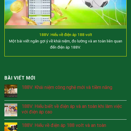
188V: Hiểu về điện áp 188 volt
Một bài viết ngắn gợi ý về khái niệm, đo lường và an toàn liên quan
đến điện áp 188V.
BÀI VIẾT MỚI
188V: Khái niệm công nghệ mới và tiềm năng
188V: Hiểu biết về điện áp và an toàn khi làm việc
với điện áp cao
188V: Hiểu về điện áp 188 volt và an toàn