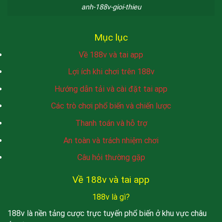
anh-188v-gioi-thieu
Mục lục
Về 188v và tai app
Lợi ích khi chơi trên 188v
Hướng dẫn tải và cài đặt tai app
Các trò chơi phổ biến và chiến lược
Thanh toán và hỗ trợ
An toàn và trách nhiệm chơi
Câu hỏi thường gặp
Về 188v và tai app
188v là gì?
188v là nền tảng cược trực tuyến phổ biến ở khu vực châu