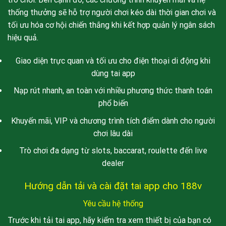
thống thưởng sẽ hỗ trợ người chơi kéo dài thời gian chơi và
tối ưu hóa cơ hội chiến thắng khi kết hợp quản lý ngân sách
hiệu quả.
Giao diện trực quan và tối ưu cho điện thoại di động khi
dùng tai app
Nạp rút nhanh, an toàn với nhiều phương thức thanh toán
phổ biến
Khuyến mãi, VIP và chương trình tích điểm dành cho người
chơi lâu dài
Trò chơi đa dạng từ slots, baccarat, roulette đến live
dealer
Hướng dẫn tải và cài đặt tai app cho 188v
Yêu cầu hệ thống
Trước khi tải tai app, hãy kiểm tra xem thiết bị của bạn có