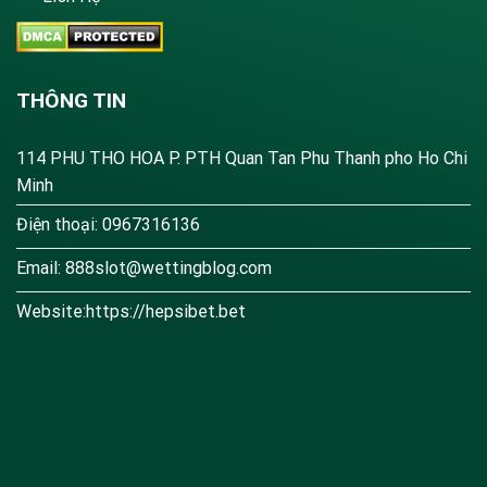
THÔNG TIN
114 PHU THO HOA P. PTH Quan Tan Phu Thanh pho Ho Chi
Minh
Điện thoại: 0967316136
Email:
888slot@wettingblog.com
Website:https://hepsibet.bet