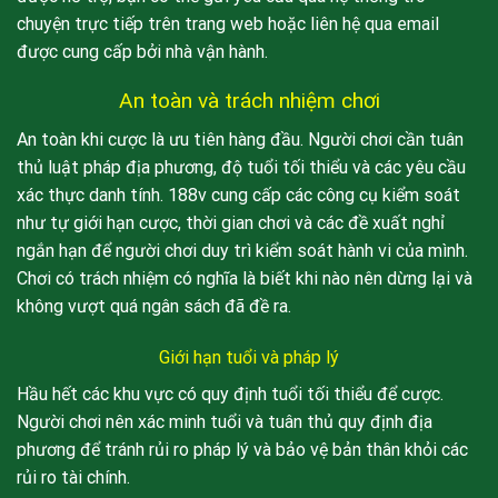
chuyện trực tiếp trên trang web hoặc liên hệ qua email
được cung cấp bởi nhà vận hành.
An toàn và trách nhiệm chơi
An toàn khi cược là ưu tiên hàng đầu. Người chơi cần tuân
thủ luật pháp địa phương, độ tuổi tối thiểu và các yêu cầu
xác thực danh tính. 188v cung cấp các công cụ kiểm soát
như tự giới hạn cược, thời gian chơi và các đề xuất nghỉ
ngắn hạn để người chơi duy trì kiểm soát hành vi của mình.
Chơi có trách nhiệm có nghĩa là biết khi nào nên dừng lại và
không vượt quá ngân sách đã đề ra.
Giới hạn tuổi và pháp lý
Hầu hết các khu vực có quy định tuổi tối thiểu để cược.
Người chơi nên xác minh tuổi và tuân thủ quy định địa
phương để tránh rủi ro pháp lý và bảo vệ bản thân khỏi các
rủi ro tài chính.