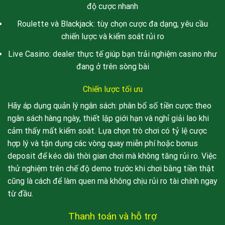
độ cược nhanh
Roulette và Blackjack: tùy chọn cược đa dạng, yêu cầu
chiến lược và kiểm soát rủi ro
Live Casino: dealer thực tế giúp bạn trải nghiệm casino như
đang ở trên sòng bài
Chiến lược tối ưu
Hãy áp dụng quản lý ngân sách: phân bổ số tiền cược theo
ngân sách hàng ngày, thiết lập giới hạn và nghỉ giải lao khi
cảm thấy mất kiểm soát. Lựa chọn trò chơi có tỷ lệ cược
hợp lý và tận dụng các vòng quay miễn phí hoặc bonus
deposit để kéo dài thời gian chơi mà không tăng rủi ro. Việc
thử nghiệm trên chế độ demo trước khi chơi bằng tiền thật
cũng là cách để làm quen mà không chịu rủi ro tài chính ngay
từ đầu.
Thanh toán và hỗ trợ