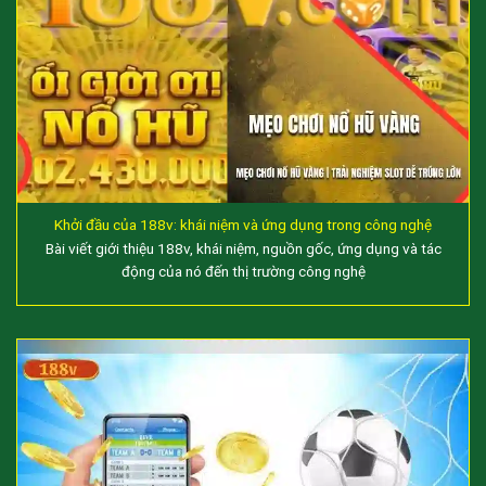
Khởi đầu của 188v: khái niệm và ứng dụng trong công nghệ
Bài viết giới thiệu 188v, khái niệm, nguồn gốc, ứng dụng và tác
động của nó đến thị trường công nghệ