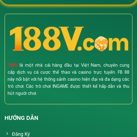
188V
là một nhà cái hàng đầu tại Việt Nam, chuyên cung
cấp dịch vụ cá cược thể thao và casino trực tuyến. FB 88
này nổi bật với hệ thống sảnh casino hiện đại và đa dạng các
trò chơi. Các trò chơi INGAME được thiết kế hấp dẫn và thu
hút người chơi.
HƯỚNG DẪN
Đăng Ký