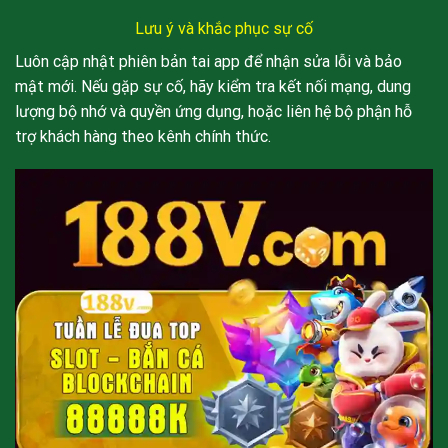
Lưu ý và khắc phục sự cố
Luôn cập nhật phiên bản tai app để nhận sửa lỗi và bảo
mật mới. Nếu gặp sự cố, hãy kiểm tra kết nối mạng, dung
lượng bộ nhớ và quyền ứng dụng, hoặc liên hệ bộ phận hỗ
trợ khách hàng theo kênh chính thức.