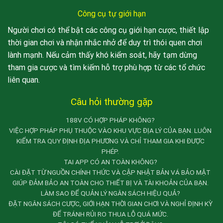
Công cụ tự giới hạn
Người chơi có thể bật các công cụ giới hạn cược, thiết lập
thời gian chơi và nhận nhắc nhở để duy trì thói quen chơi
lành mạnh. Nếu cảm thấy khó kiểm soát, hãy tạm dừng
tham gia cược và tìm kiếm hỗ trợ phù hợp từ các tổ chức
liên quan.
×
Câu hỏi thường gặp
188v
188V CÓ HỢP PHÁP KHÔNG?
VIỆC HỢP PHÁP PHỤ THUỘC VÀO KHU VỰC ĐỊA LÝ CỦA BẠN. LUÔN
KIỂM TRA QUY ĐỊNH ĐỊA PHƯƠNG VÀ CHỈ THAM GIA KHI ĐƯỢC
PHÉP.
TAI APP CÓ AN TOÀN KHÔNG?
CÀI ĐẶT TỪ NGUỒN CHÍNH THỨC VÀ CẬP NHẬT BẢN VÁ BẢO MẬT
GIÚP ĐẢM BẢO AN TOÀN CHO THIẾT BỊ VÀ TÀI KHOẢN CỦA BẠN.
LÀM SAO ĐỂ QUẢN LÝ NGÂN SÁCH HIỆU QUẢ?
ĐẶT NGÂN SÁCH CƯỢC, GIỚI HẠN THỜI GIAN CHƠI VÀ NGHỈ ĐỊNH KỲ
ĐỂ TRÁNH RỦI RO THUA LỖ QUÁ MỨC.