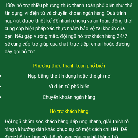
188v hỗ trợ nhiều phương thức thanh toán phổ biến như thẻ
tín dụng, ví điện tử và chuyển khoản ngân hàng. Quá trình
nạp/rút được thiết kế để nhanh chóng và an toàn, đồng thời
cung cấp biện pháp xác thực nhằm bảo vệ tài khoản của
bạn. Nếu gặp vướng mắc, đội ngũ hỗ trợ khách hàng 24/7
sẽ cung cấp trợ giúp qua chat trực tiếp, email hoặc đường
dây gọi hỗ trợ.
Phương thức thanh toán phổ biến
Nạp bằng thẻ tín dụng hoặc thẻ ghi nợ
Ví điện tử phổ biến
Chuyển khoản ngân hàng
Hỗ trợ khách hàng
Đội ngũ chăm sóc khách hàng đáp ứng nhanh, giải thích rõ
ràng và hướng dẫn khắc phục sự cố một cách chi tiết. Để
được hỗ trợ, bạn có thể gửi yêu cầu qua hệ thống trò