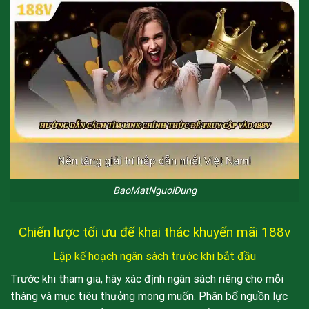
BaoMatNguoiDung
Chiến lược tối ưu để khai thác khuyến mãi 188v
Lập kế hoạch ngân sách trước khi bắt đầu
Trước khi tham gia, hãy xác định ngân sách riêng cho mỗi
tháng và mục tiêu thưởng mong muốn. Phân bổ nguồn lực