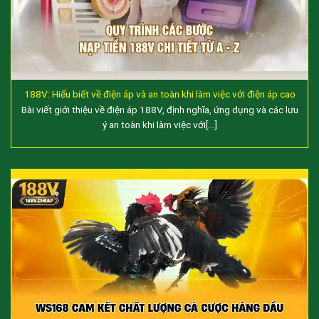
188V: Hiểu biết về điện áp và an toàn khi làm việc với điện áp cao
Bài viết giới thiệu về điện áp 188V, định nghĩa, ứng dụng và các lưu
ý an toàn khi làm việc với[...]