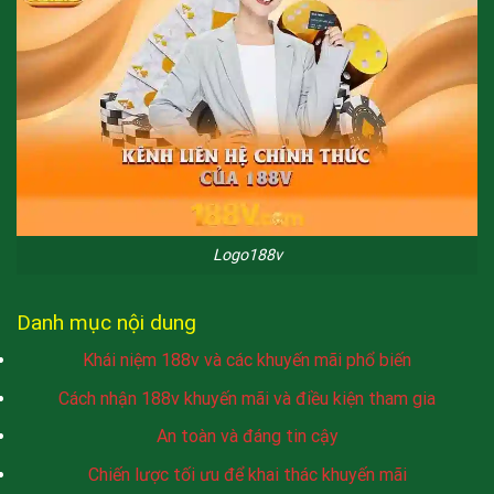
Logo188v
Danh mục nội dung
Khái niệm 188v và các khuyến mãi phổ biến
Cách nhận 188v khuyến mãi và điều kiện tham gia
An toàn và đáng tin cậy
Chiến lược tối ưu để khai thác khuyến mãi