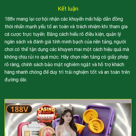
188v
Kết luận
188v mang lại cơ hội nhận các khuyến mãi hấp dẫn đồng
thời nhấn mạnh yếu tố an toàn và trách nhiệm khi tham gia
cá cược trực tuyến. Bằng cách hiểu rõ điều kiện, quản lý
ngân sách và đánh giá tính minh bạch của nền tảng, người
chơi có thể tận dụng các khuyen mai một cách hiệu quả mà
không chịu rủi ro quá mức. Hãy chọn nền tảng có giấy phép
rõ ràng, chính sách bảo mật nghiêm ngặt và hỗ trợ khách
hàng nhanh chóng để duy trì trải nghiệm tốt và an toàn trên
đường dài.