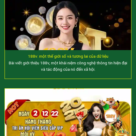
188v: một thế giới số và tương lai của dữ liệu
Bài viết giới thiệu 188v, một khái niệm công nghệ thông tin hiện đại
và tác động của nó đến xã hội.