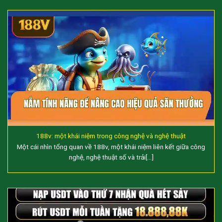
188v: một khái niệm trong công nghệ và nghệ thuật
Một cái nhìn tổng quan về 188v, một khái niệm liên kết giữa công
nghệ, nghệ thuật số và trải[...]