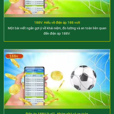
188V: Hiểu về điện áp 188 volt
Một bài viết ngắn gợi ý về khái niệm, đo lường và an toàn liên quan
đến điện áp 188V.
Điện áp 188V là gì? - Khám phá và an toàn