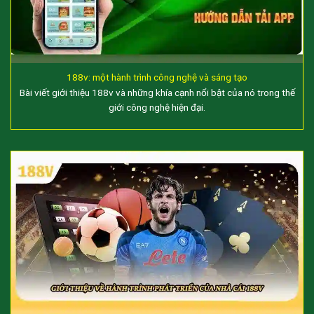
188v: một hành trình công nghệ và sáng tạo
Bài viết giới thiệu 188v và những khía cạnh nổi bật của nó trong thế
giới công nghệ hiện đại.