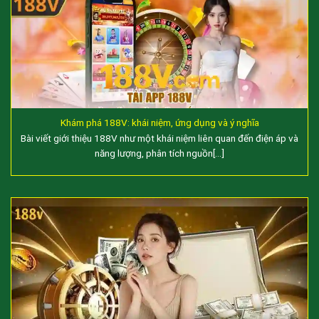
Khám phá 188V: khái niệm, ứng dụng và ý nghĩa
Bài viết giới thiệu 188V như một khái niệm liên quan đến điện áp và
năng lượng, phân tích nguồn[...]