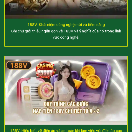
188V: Khái niệm công nghệ mới và tiềm năng
Ghi chú giới thiệu ngắn gọn về 188V và ý nghĩa của nó trong lĩnh
vực công nghệ.
188V: Hiểu biết về điện áp và an toàn khi làm việc với điện áp cao