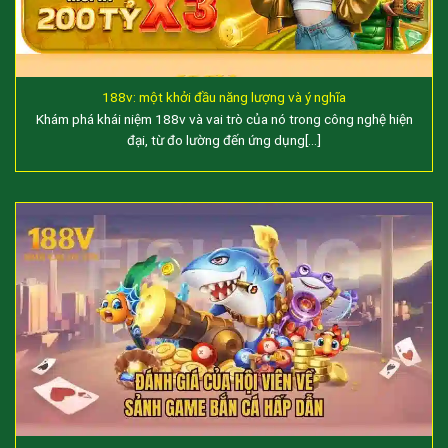
188v: một khởi đầu năng lượng và ý nghĩa
Khám phá khái niệm 188v và vai trò của nó trong công nghệ hiện
đại, từ đo lường đến ứng dụng[...]