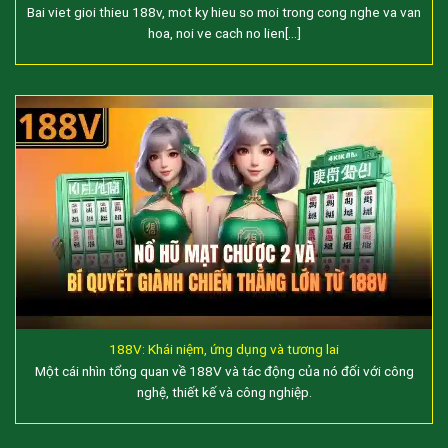
Bai viet gioi thieu 188v, mot ky hieu so moi trong cong nghe va van
hoa, noi ve cach no lien[...]
188V: Khái niệm, ứng dụng và tương lai
Một cái nhìn tổng quan về 188V và tác động của nó đối với công
nghệ, thiết kế và công nghiệp.