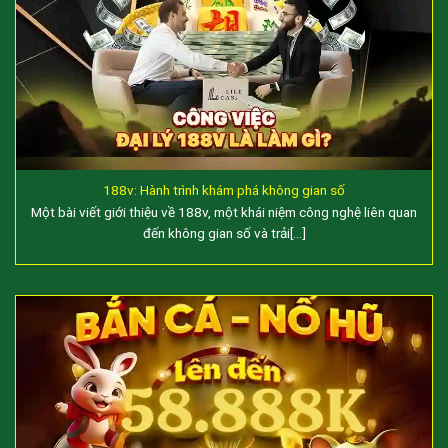
188v: Hành trình khám phá không gian số
Một bài viết giới thiệu về 188v, một khái niệm công nghệ liên quan
đến không gian số và trải[...]