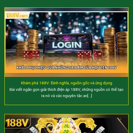
Khám phá 188V: Định nghĩa, nguồn gốc và ứng dụng
Bài viết ngắn gọn giải thích điện áp 188V, những nguồn có thể tạo
ra nó và các nguyên tắc an[...]