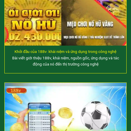
Khởi đầu của 188v: khái niệm và ứng dụng trong công nghệ
Bài viết giới thiệu 188v, khái niệm, nguồn gốc, ứng dụng và tác
động của nó đến thị trường công nghệ