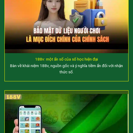
188v: một ẩn số của số học hiện đại
Bàn về khái niệm 188v, nguồn gốc và ý nghĩa tiềm ẩn đối với nhận
thức số.