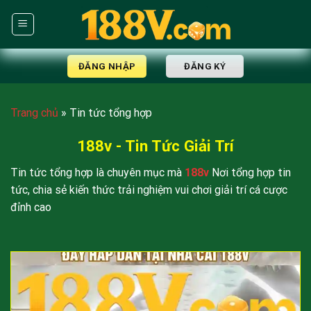
Skip
to
content
ĐĂNG NHẬP
ĐĂNG KÝ
Trang chủ
»
Tin tức tổng hợp
188v - Tin Tức Giải Trí
Tin tức tổng hợp là chuyên mục mà
188v
Nơi tổng hợp tin
tức, chia sẻ kiến thức trải nghiệm vui chơi giải trí cá cược
đỉnh cao