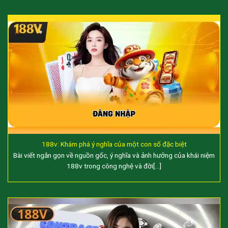
188v: Khám phá ý nghĩa của một con số đặc biệt
Bài viết ngắn gọn về nguồn gốc, ý nghĩa và ảnh hưởng của khái niệm
188v trong công nghệ và đời[...]