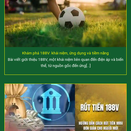
Khám phá 188V: khái niệm, ứng dụng và tiềm năng
Bài viết giới thiệu 188V, một khái niệm liên quan đến điện áp và biến
thể, từ nguồn gốc đến ứng[...]