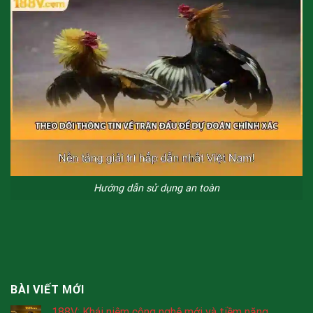
Hướng dẫn sử dụng an toàn
BÀI VIẾT MỚI
188V: Khái niệm công nghệ mới và tiềm năng