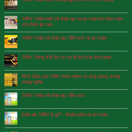
188V: Hiểu biết về điện áp và an toàn khi làm việc
với điện áp cao
188V: Hiểu về điện áp 188 volt và an toàn
188v: Vùng đất ký ức và lời kể của thời gian
Khởi đầu của 188v: khái niệm và ứng dụng trong
công nghệ
188V: Hiểu về điện áp 188 volt
Điện áp 188V là gì? - Khám phá và an toàn