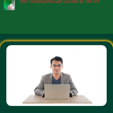
188V và những khía cạnh của điện áp 188 volt