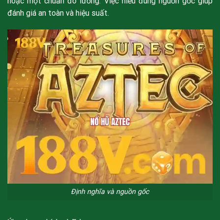
hoặc một chuẩn đo lường. Việc hiểu đúng nguồn gốc giúp
đánh giá an toàn và hiệu suất.
Định nghĩa và nguồn gốc