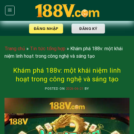
Skip
to
content
ĐĂNG NHẬP
ĐĂNG KÝ
Trang chủ
»
Tin tức tổng hợp
»
Khám phá 188v: một khái
niệm linh hoạt trong công nghệ và sáng tạo
Khám phá 188v: một khái niệm linh
hoạt trong công nghệ và sáng tạo
POSTED ON
2026-06-21
BY