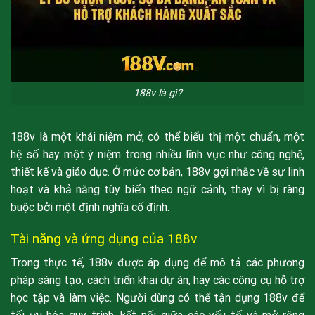
188v là gì?
188v là một khái niệm mở, có thể biểu thị một chuẩn, một
hệ số hay một ý niệm trong nhiều lĩnh vực như công nghệ,
thiết kế và giáo dục. Ở mức cơ bản, 188v gợi nhắc về sự linh
hoạt và khả năng tùy biến theo ngữ cảnh, thay vì bị ràng
buộc bởi một định nghĩa cố định.
Tài năng và ứng dụng của 188v
Trong thực tế, 188v được áp dụng để mô tả các phương
pháp sáng tạo, cách triển khai dự án, hay các công cụ hỗ trợ
học tập và làm việc. Người dùng có thể tận dụng 188v để