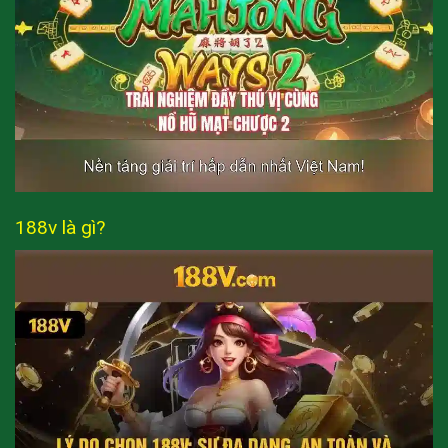
188v là gì?