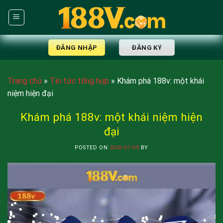
Skip
to
content
ĐĂNG NHẬP
ĐĂNG KÝ
Trang chủ
»
Tin tức tổng hợp
»
Khám phá 188v: một khái
niệm hiện đại
Khám phá 188v: một khái niệm hiện
đại
POSTED ON
2026-07-09
BY