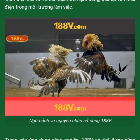
điện trong môi trường làm việc.
Ngữ cảnh và nguyên nhân sử dụng 188V