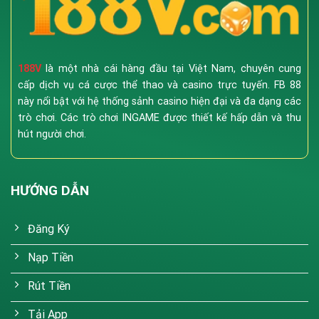
188V
là một nhà cái hàng đầu tại Việt Nam, chuyên cung
cấp dịch vụ cá cược thể thao và casino trực tuyến. FB 88
này nổi bật với hệ thống sảnh casino hiện đại và đa dạng các
trò chơi. Các trò chơi INGAME được thiết kế hấp dẫn và thu
hút người chơi.
HƯỚNG DẪN
Đăng Ký
Nạp Tiền
Rút Tiền
Tải App