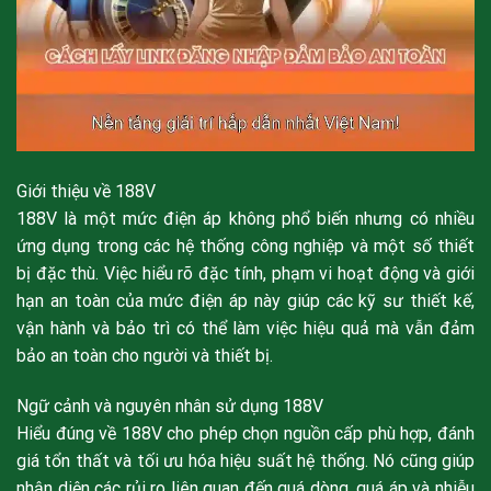
Giới thiệu về 188V
188V là một mức điện áp không phổ biến nhưng có nhiều
ứng dụng trong các hệ thống công nghiệp và một số thiết
bị đặc thù. Việc hiểu rõ đặc tính, phạm vi hoạt động và giới
hạn an toàn của mức điện áp này giúp các kỹ sư thiết kế,
vận hành và bảo trì có thể làm việc hiệu quả mà vẫn đảm
bảo an toàn cho người và thiết bị.
Ngữ cảnh và nguyên nhân sử dụng 188V
Hiểu đúng về 188V cho phép chọn nguồn cấp phù hợp, đánh
giá tổn thất và tối ưu hóa hiệu suất hệ thống. Nó cũng giúp
nhận diện các rủi ro liên quan đến quá dòng, quá áp và nhiễu