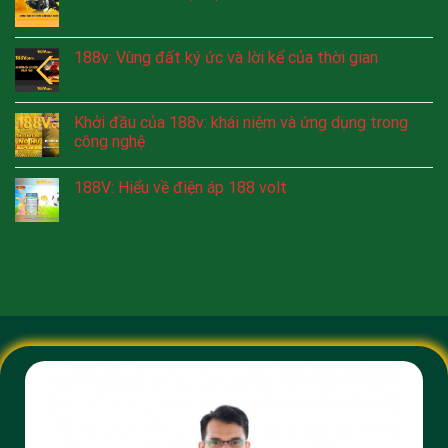
188v: Vùng đất ký ức và lời kể của thời gian
Khởi đầu của 188v: khái niệm và ứng dụng trong
công nghệ
188V: Hiểu về điện áp 188 volt