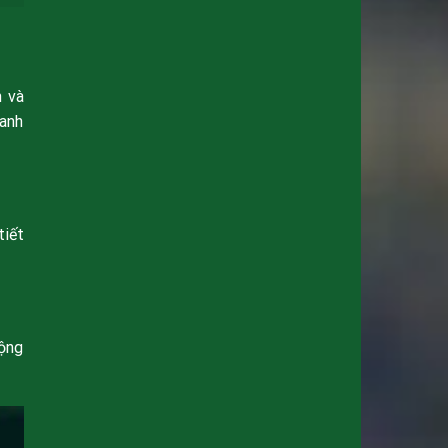
n và
hanh
tiết
rộng