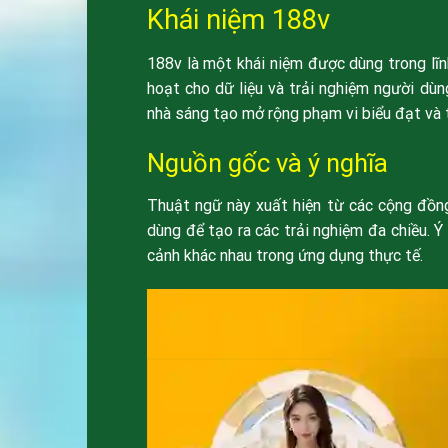
Khái niệm 188v
188v là một khái niệm được dùng trong lĩ
hoạt cho dữ liệu và trải nghiệm người dùng
nhà sáng tạo mở rộng phạm vi biểu đạt và t
Nguồn gốc và ý nghĩa
Thuật ngữ này xuất hiện từ các cộng đồng 
dùng để tạo ra các trải nghiệm đa chiều. Ý
cảnh khác nhau trong ứng dụng thực tế.