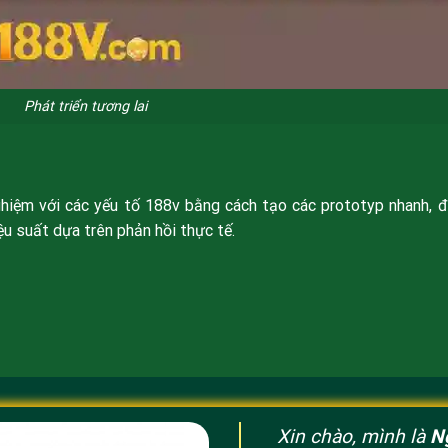
Phát triển tương lai
ghiệm với các yếu tố 188v bằng cách tạo các prototyp nhanh, 
ệu suất dựa trên phản hồi thực tế.
Xin chào, mình là
N