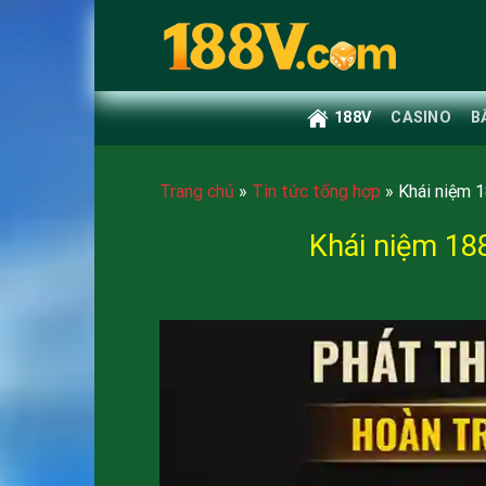
Skip
to
content
188V
CASINO
B
Trang chủ
»
Tin tức tổng hợp
»
Khái niệm 1
Khái niệm 188