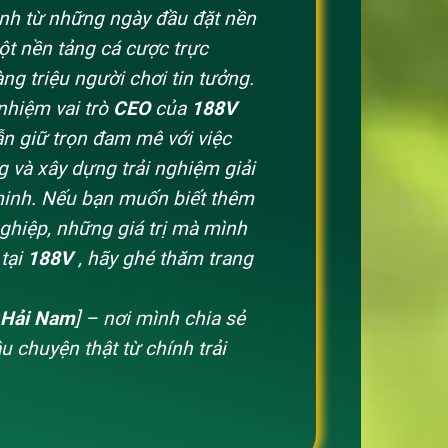
nh từ những ngày đầu đặt nền
ột nền tảng cá cược trực
ng triệu người chơi tin tưởng.
nhiệm vai trò
CEO
của
188V
ẫn giữ trọn đam mê với việc
g và xây dựng trải nghiệm giải
 minh. Nếu bạn muốn biết thêm
nghiệp, những giá trị mà mình
 tại
188V
, hãy ghé thăm trang
 Hải Nam
] – nơi mình chia sẻ
 chuyện thật từ chính trải