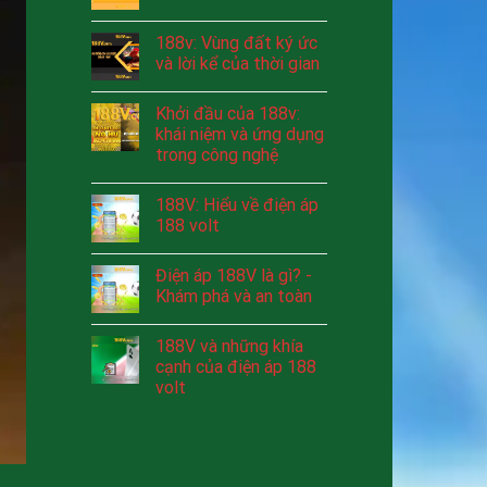
188v: Vùng đất ký ức
và lời kể của thời gian
Khởi đầu của 188v:
khái niệm và ứng dụng
trong công nghệ
188V: Hiểu về điện áp
188 volt
Điện áp 188V là gì? -
Khám phá và an toàn
188V và những khía
cạnh của điện áp 188
volt