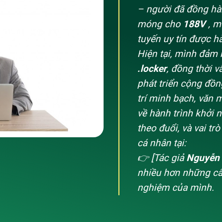
– người đã đồng hà
móng cho
188V
, m
tuyến uy tín được hà
Hiện tại, mình đảm 
.locker
, đồng thời v
phát triển cộng đồn
trí minh bạch, văn
về hành trình khởi 
theo đuổi, và vai trò
cá nhân tại:
👉 [Tác giả
Nguyễn
nhiều hơn những câu
nghiệm của mình.