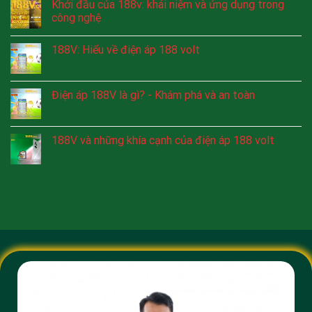
Khởi đầu của 188v: khái niệm và ứng dụng trong
công nghệ
188V: Hiểu về điện áp 188 volt
Điện áp 188V là gì? - Khám phá và an toàn
188V và những khía cạnh của điện áp 188 volt