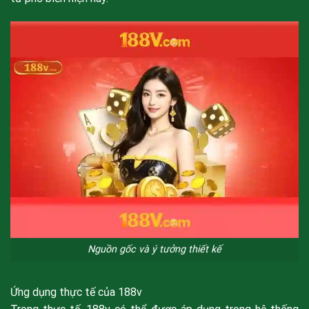
Nguồn gốc và ý tưởng thiết kế
Ứng dụng thực tế của 188v