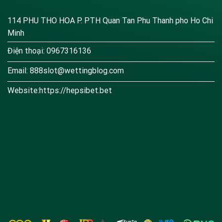
114 PHU THO HOA P. PTH Quan Tan Phu Thanh pho Ho Chi
Minh
Điện thoại: 0967316136
Email:
888slot@wettingblog.com
Website:https://hepsibet.bet