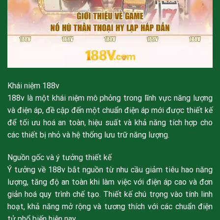
Khái niệm 188v
188v là một khái niệm mô phỏng trong lĩnh vực năng lượng
và điện áp, đề cập đến một chuẩn điện áp mới được thiết kế
để tối ưu hoá an toàn, hiệu suất và khả năng tích hợp cho
các thiết bị nhỏ và hệ thống lưu trữ năng lượng.
Nguồn gốc và ý tưởng thiết kế
Ý tưởng về 188v bắt nguồn từ nhu cầu giảm tiêu hao năng
lượng, tăng độ an toàn khi làm việc với điện áp cao và đơn
giản hoá quy trình chế tạo. Thiết kế chú trọng vào tính linh
hoạt, khả năng mở rộng và tương thích với các chuẩn điện
tử phổ biến hiện nay.