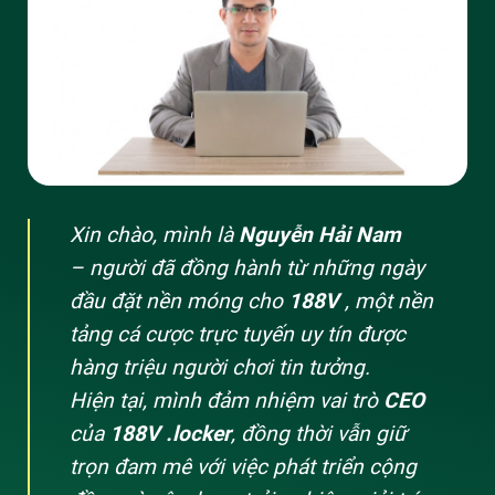
Xin chào, mình là
Nguyễn Hải Nam
– người đã đồng hành từ những ngày
đầu đặt nền móng cho
188V
, một nền
tảng cá cược trực tuyến uy tín được
hàng triệu người chơi tin tưởng.
Hiện tại, mình đảm nhiệm vai trò
CEO
của
188V .locker
, đồng thời vẫn giữ
trọn đam mê với việc phát triển cộng