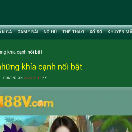
ẮN CÁ
GAME BÀI
NỔ HŨ
THỂ THAO
XỔ SỐ
KHUYẾN MÃ
ng khía cạnh nổi bật
những khía cạnh nổi bật
POSTED ON
2026-06-14
BY