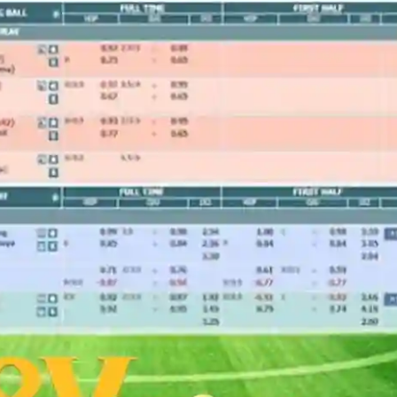
×
188V