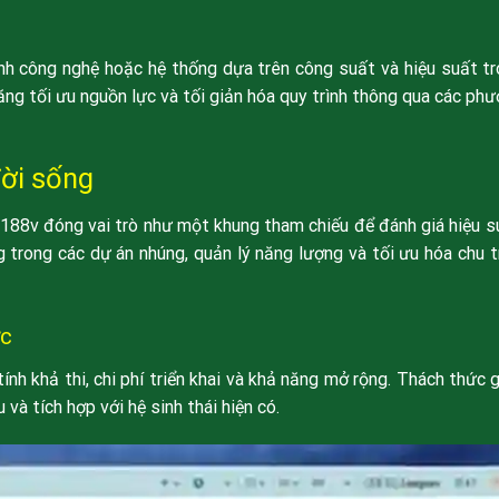
h công nghệ hoặc hệ thống dựa trên công suất và hiệu suất t
năng tối ưu nguồn lực và tối giản hóa quy trình thông qua các ph
ời sống
 188v đóng vai trò như một khung tham chiếu để đánh giá hiệu s
 trong các dự án nhúng, quản lý năng lượng và tối ưu hóa chu t
ức
tính khả thi, chi phí triển khai và khả năng mở rộng. Thách thức
và tích hợp với hệ sinh thái hiện có.