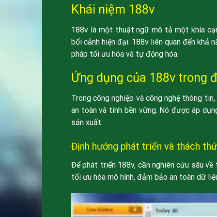
Khái niệm 188v
188v là một thuật ngữ mô tả một khía cạn
bối cảnh hiện đại. 188v liên quan đến khả 
pháp tối ưu hóa và tự động hóa.
Ứng dụng của 188v trong đ
Trong công nghiệp và công nghệ thông tin,
an toàn và tính bền vững. Nó được áp dụng
sản xuất.
Định hướng phát triển và thách th
Để phát triển 188v, cần nghiên cứu sâu về 
tối ưu hóa mô hình, đảm bảo an toàn dữ liệu 