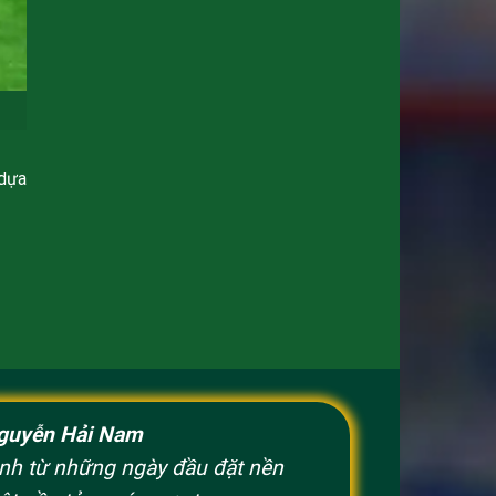
 dựa
guyễn Hải Nam
nh từ những ngày đầu đặt nền