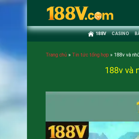
Skip
to
content
188V
CASINO
B
Trang chủ
»
Tin tức tổng hợp
»
188v và nhữ
188v và 