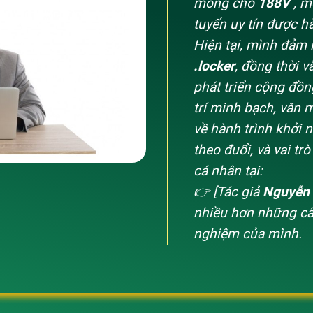
móng cho
188V
, m
tuyến uy tín được hà
Hiện tại, mình đảm 
.locker
, đồng thời v
phát triển cộng đồn
trí minh bạch, văn
về hành trình khởi 
theo đuổi, và vai trò
cá nhân tại:
👉 [Tác giả
Nguyễn
nhiều hơn những câu
nghiệm của mình.