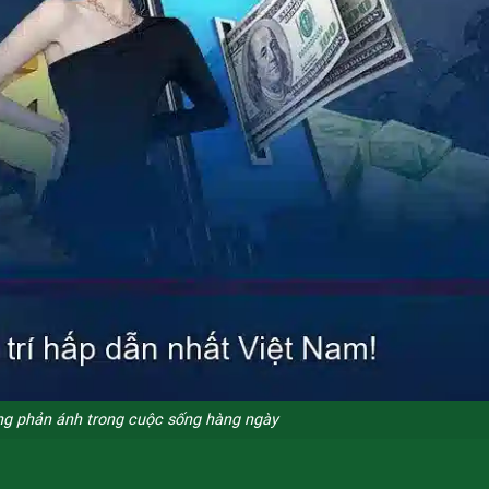
ng phản ánh trong cuộc sống hàng ngày