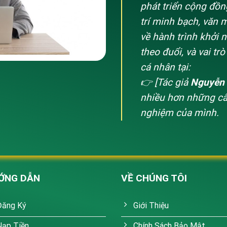
phát triển cộng đồn
trí minh bạch, văn
về hành trình khởi 
theo đuổi, và vai trò
cá nhân tại:
👉 [Tác giả
Nguyễn
nhiều hơn những câu
nghiệm của mình.
ỚNG DẪN
VỀ CHÚNG TÔI
Đăng Ký
Giới Thiệu
Nạp Tiền
Chính Sách Bảo Mật