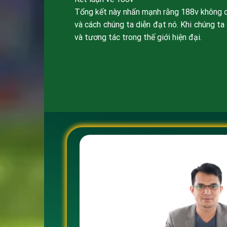
Tổng kết này nhấn mạnh rằng 188v không ch
và cách chúng ta diễn đạt nó. Khi chúng ta
và tương tác trong thế giới hiện đại.