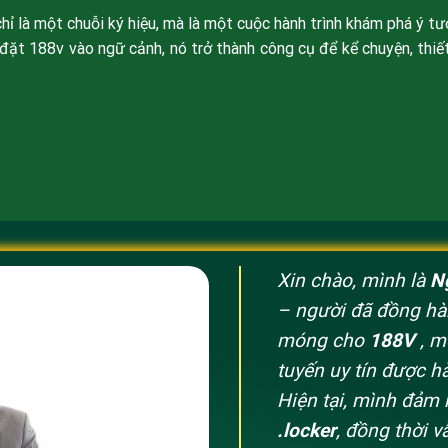
ỉ là một chuỗi ký hiệu, mà là một cuộc hành trình khám phá ý t
 đặt 188v vào ngữ cảnh, nó trở thành công cụ để kể chuyện, thiế
Xin chào, mình là
N
– người đã đồng hà
móng cho
188V
, m
tuyến uy tín được hà
Hiện tại, mình đảm 
.locker
, đồng thời v