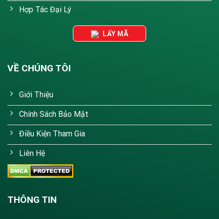
Hợp Tác Đại Lý
LẤY MÃ
VỀ CHÚNG TÔI
Giới Thiệu
Chính Sách Bảo Mật
Điều Kiện Tham Gia
Liên Hệ
THÔNG TIN