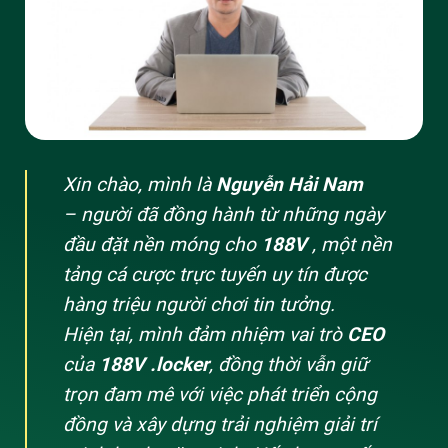
Xin chào, mình là
Nguyễn Hải Nam
– người đã đồng hành từ những ngày
đầu đặt nền móng cho
188V
, một nền
tảng cá cược trực tuyến uy tín được
hàng triệu người chơi tin tưởng.
Hiện tại, mình đảm nhiệm vai trò
CEO
của
188V .locker
, đồng thời vẫn giữ
trọn đam mê với việc phát triển cộng
đồng và xây dựng trải nghiệm giải trí