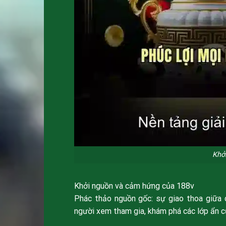
Khở
Khởi nguồn và cảm hứng của 188v
Phác thảo nguồn gốc: sự giao thoa giữa d
người xem tham gia, khám phá các lớp ẩn củ