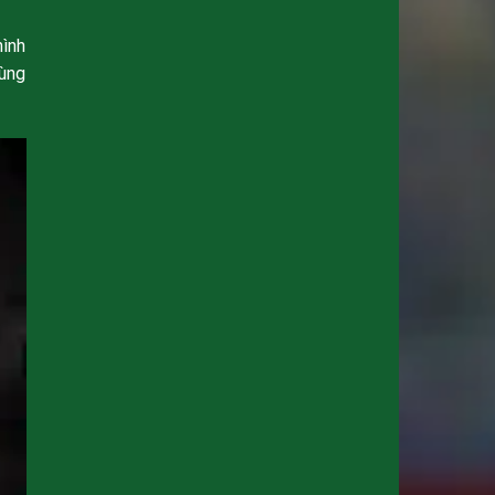
hình
dùng