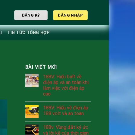
ĐĂNG KÝ
ĐĂNG NHẬP
I
TIN TỨC TỔNG HỢP
BÀI VIẾT MỚI
188V: Hiểu biết về
điện áp và an toàn khi
làm việc với điện áp
cao
188V: Hiểu về điện áp
188 volt và an toàn
188v: Vùng đất ký ức
và lời kể của thời gian