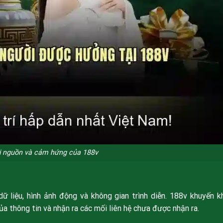
i nguồn và cảm hứng của 188v
ữ liệu, hình ảnh động và không gian trình diễn. 188v khuyến k
a thông tin và nhận ra các mối liên hệ chưa được nhận ra.