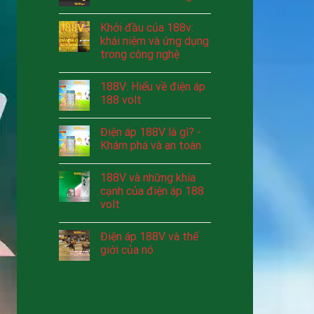
Khởi đầu của 188v:
khái niệm và ứng dụng
trong công nghệ
188V: Hiểu về điện áp
188 volt
Điện áp 188V là gì? -
Khám phá và an toàn
188V và những khía
cạnh của điện áp 188
volt
Điện áp 188V và thế
giới của nó