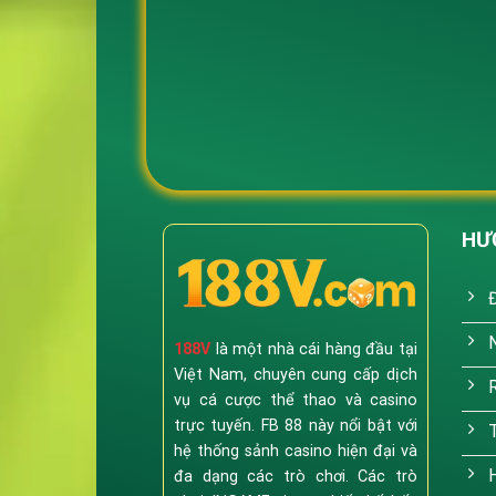
HƯ
188V
là một nhà cái hàng đầu tại
Việt Nam, chuyên cung cấp dịch
vụ cá cược thể thao và casino
trực tuyến. FB 88 này nổi bật với
hệ thống sảnh casino hiện đại và
đa dạng các trò chơi. Các trò