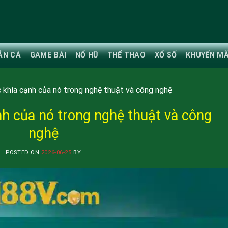
ẮN CÁ
GAME BÀI
NỔ HŨ
THỂ THAO
XỔ SỐ
KHUYẾN MÃ
 khía cạnh của nó trong nghệ thuật và công nghệ
nh của nó trong nghệ thuật và công
nghệ
POSTED ON
2026-06-25
BY