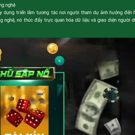
ng nghệ
y dựng triển lãm tương tác nơi người tham dự ảnh hưởng đến 
g nghệ, nó thúc đẩy trực quan hóa dữ liệu và giao diện người 