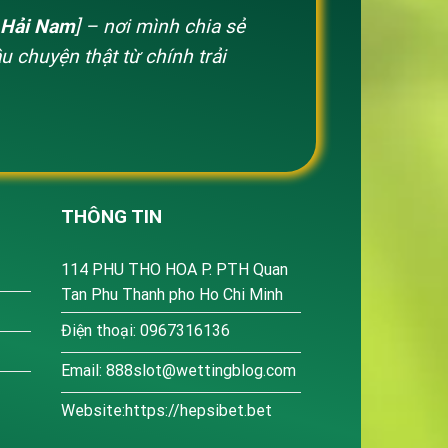
 Hải Nam
] – nơi mình chia sẻ
 chuyện thật từ chính trải
THÔNG TIN
114 PHU THO HOA P. PTH Quan
Tan Phu Thanh pho Ho Chi Minh
Điện thoại: 0967316136
Email:
888slot@wettingblog.com
Website:https://hepsibet.bet