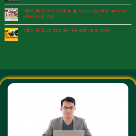
188V: Hiểu biết về điện áp và an toàn khi làm việc
với điện áp cao
188V: Hiểu về điện áp 188 volt và an toàn