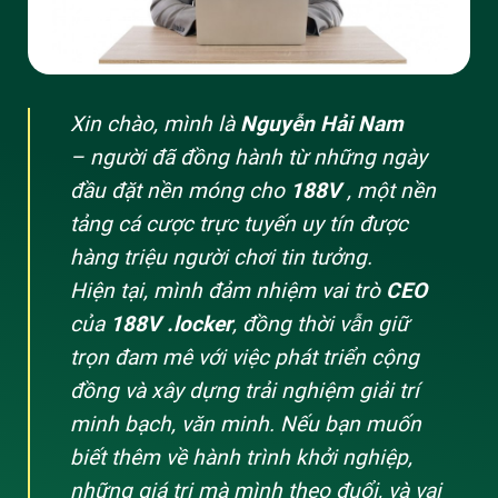
Xin chào, mình là
Nguyễn Hải Nam
– người đã đồng hành từ những ngày
đầu đặt nền móng cho
188V
, một nền
tảng cá cược trực tuyến uy tín được
hàng triệu người chơi tin tưởng.
Hiện tại, mình đảm nhiệm vai trò
CEO
của
188V .locker
, đồng thời vẫn giữ
trọn đam mê với việc phát triển cộng
đồng và xây dựng trải nghiệm giải trí
minh bạch, văn minh. Nếu bạn muốn
biết thêm về hành trình khởi nghiệp,
những giá trị mà mình theo đuổi, và vai