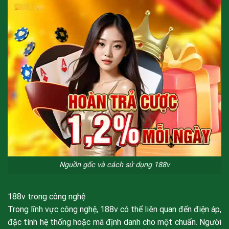
Nguồn gốc và cách sử dụng 188v
188v trong công nghệ
Trong lĩnh vực công nghệ, 188v có thể liên quan đến điện áp,
đặc tính hệ thống hoặc mã định danh cho một chuẩn. Người