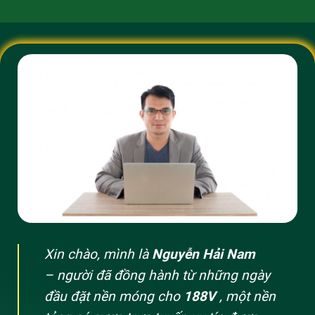
Xin chào, mình là
Nguyễn Hải Nam
– người đã đồng hành từ những ngày
đầu đặt nền móng cho
188V
, một nền