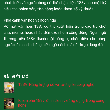
phát triển và người dùng có thể nhận diện 188v như một ký
hiệu cho phiên bản, tính năng hoặc tham số kỹ thuật.
Khía cạnh văn hóa và ngôn ngữ
Về mặt văn hóa, 188v có thể xuất hiện trong các trò chơi
chữ, meme, hoặc nhắc đến các nhóm cộng đồng. Ngôn ngữ
thường biến 188v thành một công cụ nhận diện, cho phép
người nói nhanh chóng hiểu ngữ cảnh mà nó được dùng đến.
BÀI VIẾT MỚI
188V: Năng lượng số và tương lai công nghệ
Khám phá 188v: định danh và ứng dụng trong công
nghệ