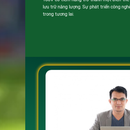
lưu trữ năng lượng. Sự phát triển công ngh
trong tương lai.