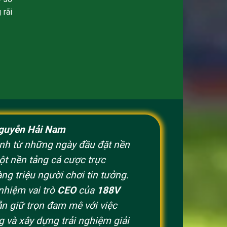
 rãi
guyễn Hải Nam
nh từ những ngày đầu đặt nền
ột nền tảng cá cược trực
ng triệu người chơi tin tưởng.
nhiệm vai trò
CEO
của
188V
ẫn giữ trọn đam mê với việc
g và xây dựng trải nghiệm giải