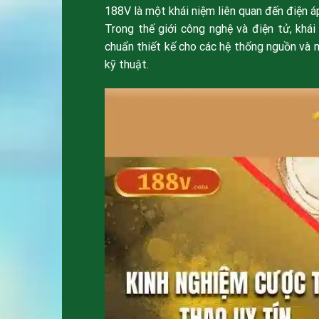
188V là một khái niệm liên quan đến điện á
Trong thế giới công nghệ và điện tử, khá
chuẩn thiết kế cho các hệ thống nguồn và 
kỹ thuật.