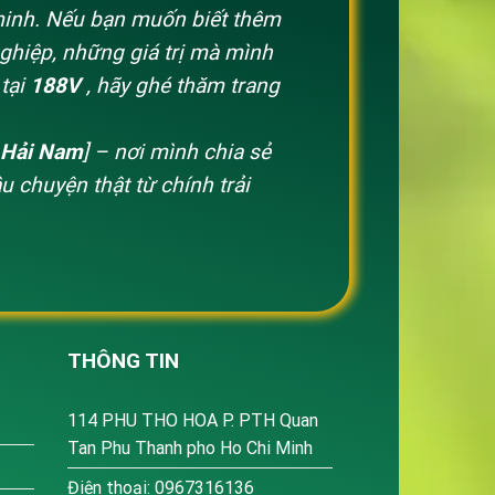
 minh. Nếu bạn muốn biết thêm
nghiệp, những giá trị mà mình
 tại
188V
, hãy ghé thăm trang
 Hải Nam
] – nơi mình chia sẻ
 chuyện thật từ chính trải
THÔNG TIN
114 PHU THO HOA P. PTH Quan
Tan Phu Thanh pho Ho Chi Minh
Điện thoại: 0967316136