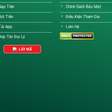
Nạp Tiền
Chính Sách Bảo Mật
Rút Tiền
Điều Kiện Tham Gia
Tải App
Liên Hệ
Hợp Tác Đại Lý
LẤY MÃ