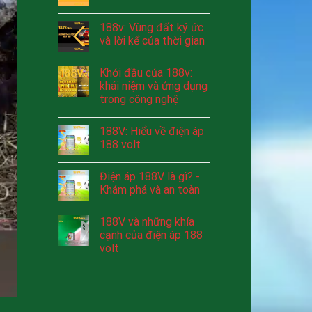
188v: Vùng đất ký ức
và lời kể của thời gian
Khởi đầu của 188v:
khái niệm và ứng dụng
trong công nghệ
188V: Hiểu về điện áp
188 volt
Điện áp 188V là gì? -
Khám phá và an toàn
188V và những khía
cạnh của điện áp 188
volt