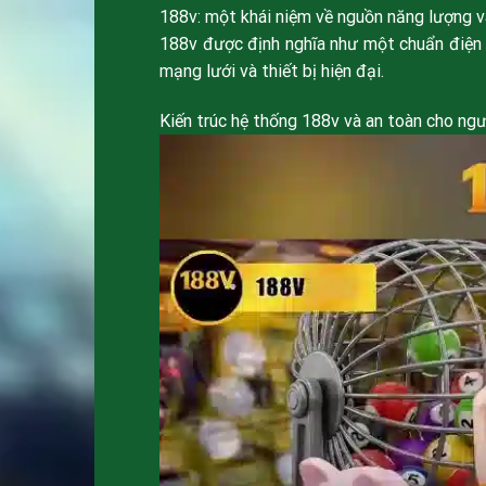
188v: một khái niệm về nguồn năng lượng v
188v được định nghĩa như một chuẩn điện á
mạng lưới và thiết bị hiện đại.
Kiến trúc hệ thống 188v và an toàn cho ng