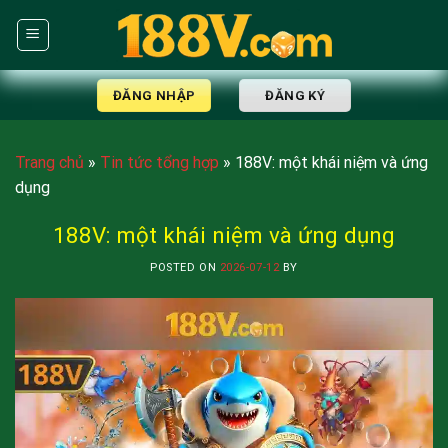
Skip
to
content
ĐĂNG NHẬP
ĐĂNG KÝ
Trang chủ
»
Tin tức tổng hợp
»
188V: một khái niệm và ứng
dụng
188V: một khái niệm và ứng dụng
POSTED ON
2026-07-12
BY