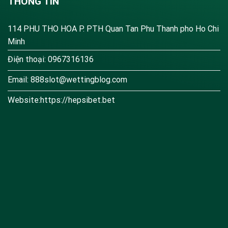
THÔNG TIN
114 PHU THO HOA P. PTH Quan Tan Phu Thanh pho Ho Chi
Minh
Điện thoại: 0967316136
Email:
888slot@wettingblog.com
Website:https://hepsibet.bet