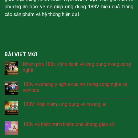
phương án bảo vệ sẽ giúp ứng dụng 188V hiệu quả trong
các sản phẩm và hệ thống hiện đại.
BÀI VIẾT MỚI
Khám phá 188v: định danh và ứng dụng trong công
nghệ
188v va nhung y nghia cua no trong cong nghe va
van hoa
188V: Khái niệm, ứng dụng và tương lai
188v và hành trình khám phá không gian số