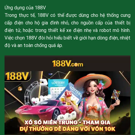
Ứng dụng của 188V
Trong thực tế, 188V có thể được dùng cho hệ thống cung
cấp điện cho hộ gia đình nhỏ, cho nguồn cấp của thiết bị
điện tử, hoặc trong thiết kế xe điện nhẹ và robot mô hình.
Việc chọn 188V đòi hỏi hiểu biết về giới hạn dòng điện, nhiệt
độ và an toàn chống quá áp.