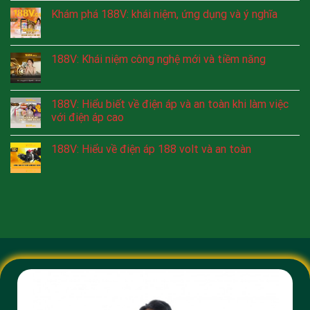
Khám phá 188V: khái niệm, ứng dụng và ý nghĩa
188V: Khái niệm công nghệ mới và tiềm năng
188V: Hiểu biết về điện áp và an toàn khi làm việc
với điện áp cao
188V: Hiểu về điện áp 188 volt và an toàn