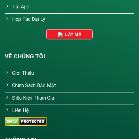
Tải App
Hợp Tác Đại Lý
LẤY MÃ
VỀ CHÚNG TÔI
Giới Thiệu
Chính Sách Bảo Mật
Điều Kiện Tham Gia
Liên Hệ