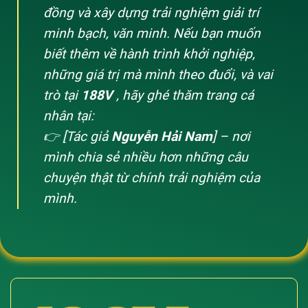
đồng và xây dựng trải nghiệm giải trí
minh bạch, văn minh. Nếu bạn muốn
biết thêm về hành trình khởi nghiệp,
những giá trị mà mình theo đuổi, và vai
trò tại
188V
, hãy ghé thăm trang cá
nhân tại:
👉 [Tác giả
Nguyễn Hải Nam
] – nơi
mình chia sẻ nhiều hơn những câu
chuyện thật từ chính trải nghiệm của
mình.