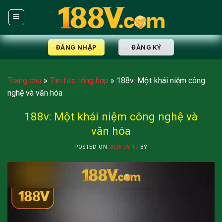
Skip
to
content
ĐĂNG NHẬP
ĐĂNG KÝ
Trang chủ
»
Tin tức tổng hợp
»
188v: Một khái niệm công
nghệ và văn hóa
188v: Một khái niệm công nghệ và
văn hóa
POSTED ON
2026-05-10
BY