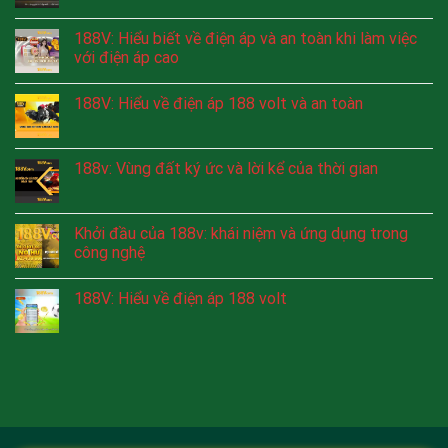
188V: Hiểu biết về điện áp và an toàn khi làm việc
với điện áp cao
188V: Hiểu về điện áp 188 volt và an toàn
188v: Vùng đất ký ức và lời kể của thời gian
Khởi đầu của 188v: khái niệm và ứng dụng trong
công nghệ
188V: Hiểu về điện áp 188 volt