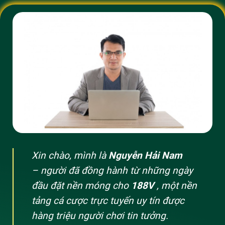
Xin chào, mình là
Nguyễn Hải Nam
– người đã đồng hành từ những ngày
đầu đặt nền móng cho
188V
, một nền
tảng cá cược trực tuyến uy tín được
hàng triệu người chơi tin tưởng.