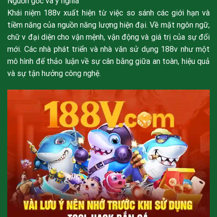
Nguốn gốc và ý nghĩa
Khái niệm 188v xuất hiện từ việc so sánh các giới hạn và
tiềm năng của nguồn năng lượng hiện đại. Về mặt ngôn ngữ,
chữ v đại diện cho vận mệnh, vận động và giá trị của sự đổi
mới. Các nhà phát triển và nhà văn sử dụng 188v như một
mô hình để thảo luận về sự cân bằng giữa an toàn, hiệu quả
và sự tận hưởng công nghệ.