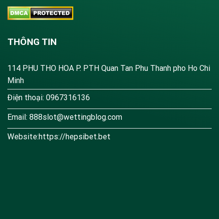
THÔNG TIN
114 PHU THO HOA P. PTH Quan Tan Phu Thanh pho Ho Chi
Minh
Điện thoại: 0967316136
Email:
888slot@wettingblog.com
Website:https://hepsibet.bet