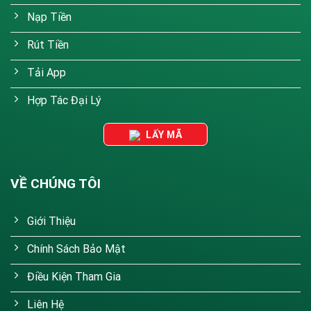
Nạp Tiền
Rút Tiền
Tải App
Hợp Tác Đại Lý
LẤY MÃ
VỀ CHÚNG TÔI
Giới Thiệu
Chính Sách Bảo Mật
Điều Kiện Tham Gia
Liên Hệ