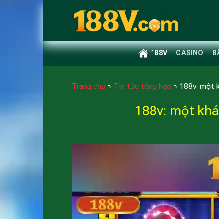
Skip
to
content
188V
CASINO
B
Trang chủ
»
Tin tức tổng hợp
»
188v: một k
188v: một khái