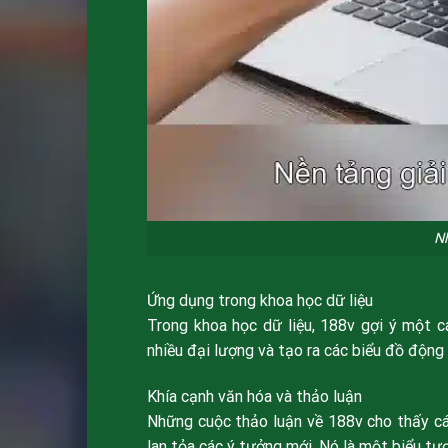
Nh
Ứng dụng trong khoa học dữ liệu
Trong khoa học dữ liệu, 188v gợi ý một cá
nhiều đại lượng và tạo ra các biểu đồ động
Khía cạnh văn hóa và thảo luận
Những cuộc thảo luận về 188v cho thấy cá
lan tỏa các ý tưởng mới. Nó là một biểu t