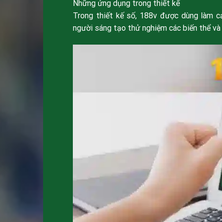
Những ứng dụng trong thiết kế
Trong thiết kế số, 188v được dùng làm cả
người sáng tạo thử nghiệm các biến thể và