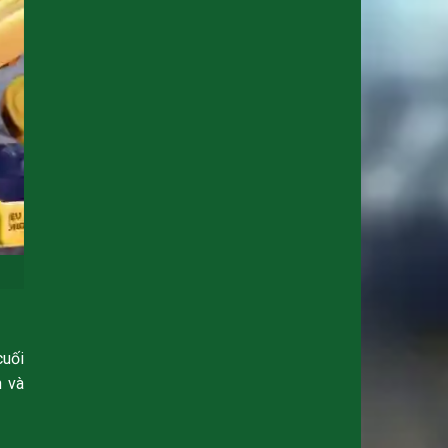
cuối
n và