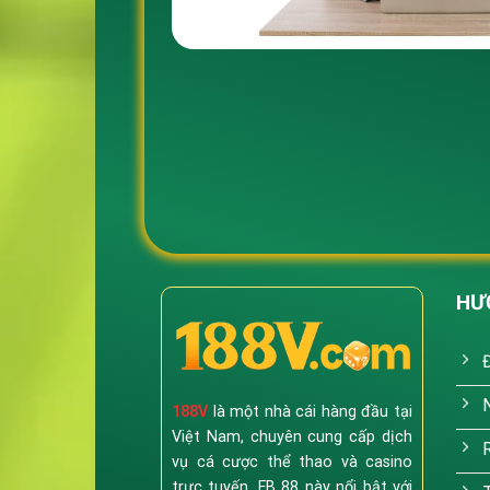
HƯ
188V
là một nhà cái hàng đầu tại
Việt Nam, chuyên cung cấp dịch
vụ cá cược thể thao và casino
trực tuyến. FB 88 này nổi bật với