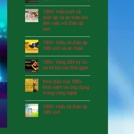
188V: Hiểu biết về
điện áp và an toàn khi
làm việc với điện áp
cao
188V: Hiểu về điện áp
188 volt và an toàn
188v: Vùng đất ký ức
và lời kể của thời gian
Khởi đầu của 188v:
khái niệm và ứng dụng
trong công nghệ
188V: Hiểu về điện áp
188 volt