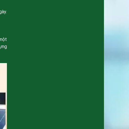
gày.
 một
đựng