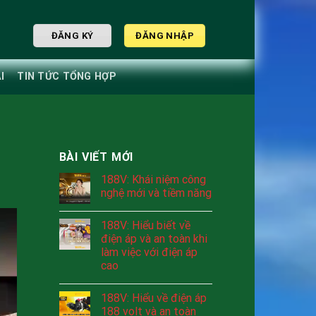
ĐĂNG KÝ
ĐĂNG NHẬP
I
TIN TỨC TỔNG HỢP
BÀI VIẾT MỚI
188V: Khái niệm công
nghệ mới và tiềm năng
188V: Hiểu biết về
điện áp và an toàn khi
làm việc với điện áp
cao
188V: Hiểu về điện áp
188 volt và an toàn