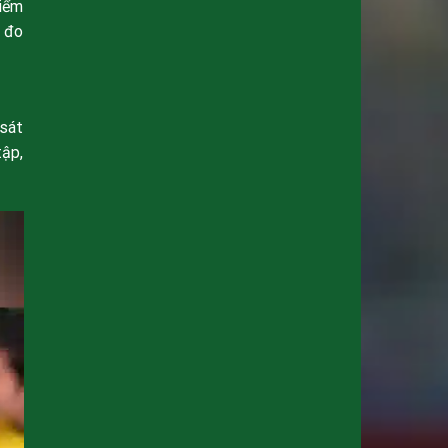
điểm
ị đo
 sát
tập,