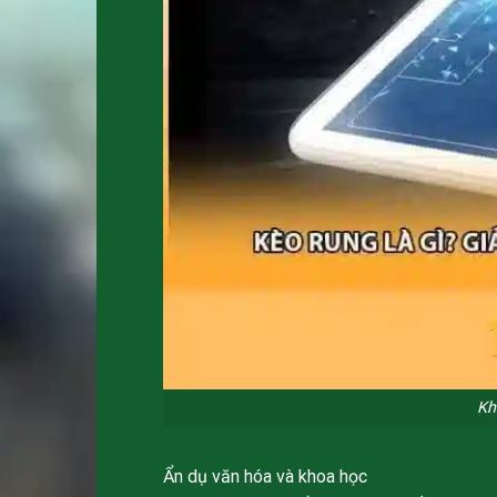
Kh
Ẩn dụ văn hóa và khoa học