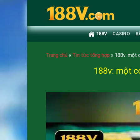
Skip
to
content
188V
CASINO
B
Trang chủ
»
Tin tức tổng hợp
»
188v: một c
188v: một co