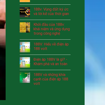
188v: Vùng đất ký ức
và lời kể của thời gian
Khởi đầu của 188v:
khái niệm và ứng dụng
trong công nghệ
188V: Hiểu về điện áp
188 volt
Điện áp 188V là gì? -
Khám phá và an toàn
188V và những khía
cạnh của điện áp 188
volt