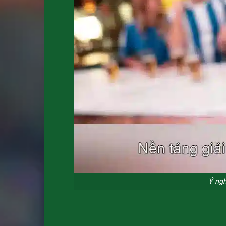
Ý ngh