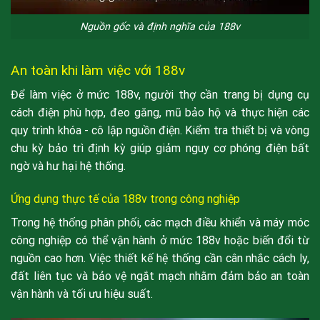
Nguồn gốc và định nghĩa của 188v
An toàn khi làm việc với 188v
Để làm việc ở mức 188v, người thợ cần trang bị dụng cụ
cách điện phù hợp, đeo găng, mũ bảo hộ và thực hiện các
quy trình khóa - cô lập nguồn điện. Kiểm tra thiết bị và vòng
chu kỳ bảo trì định kỳ giúp giảm nguy cơ phóng điện bất
ngờ và hư hại hệ thống.
Ứng dụng thực tế của 188v trong công nghiệp
Trong hệ thống phân phối, các mạch điều khiển và máy móc
công nghiệp có thể vận hành ở mức 188v hoặc biến đổi từ
nguồn cao hơn. Việc thiết kế hệ thống cần cân nhắc cách ly,
đất liên tục và bảo vệ ngắt mạch nhằm đảm bảo an toàn
vận hành và tối ưu hiệu suất.