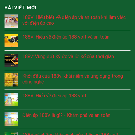
BÀI VIẾT MỚI
188V: Hiểu biết về điện áp và an toàn khi làm việc
với điện áp cao
188V: Hiểu về điện áp 188 volt và an toàn
188v: Vùng đất ký ức và lời kể của thời gian
Khởi đầu của 188v: khái niệm và ứng dụng trong
công nghệ
188V: Hiểu về điện áp 188 volt
Điện áp 188V là gì? - Khám phá và an toàn
188V và những khía cạnh của điện áp 188 volt