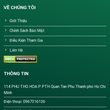
VỀ CHÚNG TÔI
Giới Thiệu
Chính Sách Bảo Mật
Điều Kiện Tham Gia
Liên Hệ
THÔNG TIN
114 PHU THO HOA P. PTH Quan Tan Phu Thanh pho Ho Chi
Minh
Điện thoại: 0967316136