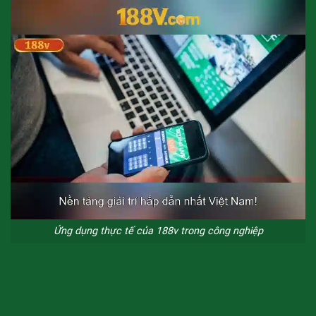
Ứng dụng thực tế của 188v trong công nghiệp