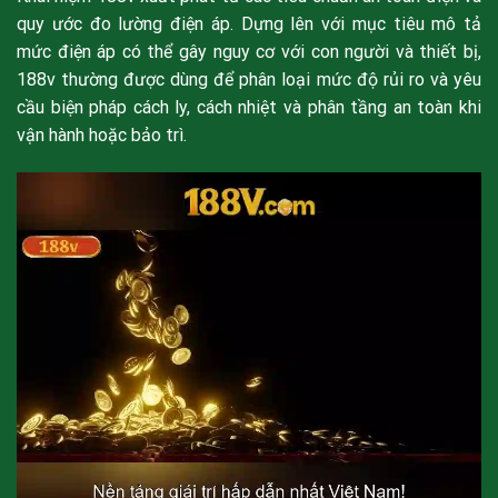
quy ước đo lường điện áp. Dựng lên với mục tiêu mô tả
mức điện áp có thể gây nguy cơ với con người và thiết bị,
188v thường được dùng để phân loại mức độ rủi ro và yêu
cầu biện pháp cách ly, cách nhiệt và phân tầng an toàn khi
vận hành hoặc bảo trì.