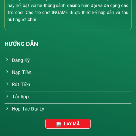
này nổi bật với hệ thống sảnh casino hiện đại và đa dạng các
trò chơi. Các trò chơi INGAME được thiết kế hấp dẫn và thu
hút người chơi.
HƯỚNG DẪN
Đăng Ký
Nạp Tiền
Rút Tiền
Tải App
Hợp Tác Đại Lý
LẤY MÃ