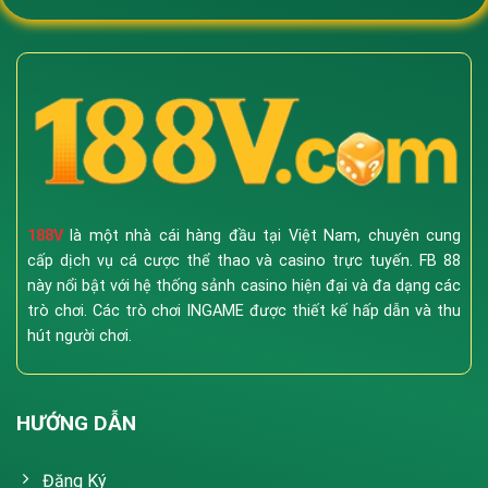
188V
là một nhà cái hàng đầu tại Việt Nam, chuyên cung
cấp dịch vụ cá cược thể thao và casino trực tuyến. FB 88
này nổi bật với hệ thống sảnh casino hiện đại và đa dạng các
trò chơi. Các trò chơi INGAME được thiết kế hấp dẫn và thu
hút người chơi.
HƯỚNG DẪN
Đăng Ký