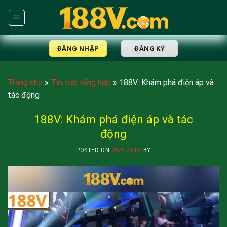
Skip
to
content
ĐĂNG NHẬP
ĐĂNG KÝ
Trang chủ
»
Tin tức tổng hợp
»
188V: Khám phá điện áp và
tác động
188V: Khám phá điện áp và tác
động
POSTED ON
2026-05-02
BY