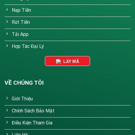
Nạp Tiền
Rút Tiền
Tải App
Hợp Tác Đại Lý
LẤY MÃ
VỀ CHÚNG TÔI
Giới Thiệu
Chính Sách Bảo Mật
Điều Kiện Tham Gia
Liên Hệ