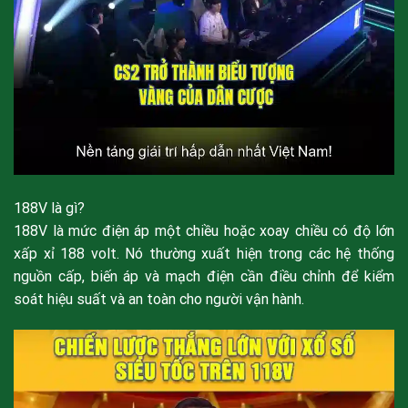
188V là gì?
188V là mức điện áp một chiều hoặc xoay chiều có độ lớn
xấp xỉ 188 volt. Nó thường xuất hiện trong các hệ thống
nguồn cấp, biến áp và mạch điện cần điều chỉnh để kiểm
soát hiệu suất và an toàn cho người vận hành.