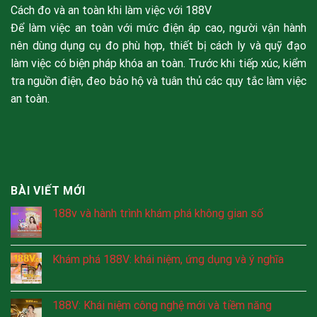
Cách đo và an toàn khi làm việc với 188V
Để làm việc an toàn với mức điện áp cao, người vận hành
nên dùng dụng cụ đo phù hợp, thiết bị cách ly và quỹ đạo
làm việc có biện pháp khóa an toàn. Trước khi tiếp xúc, kiểm
tra nguồn điện, đeo bảo hộ và tuân thủ các quy tắc làm việc
an toàn.
BÀI VIẾT MỚI
188v và hành trình khám phá không gian số
Khám phá 188V: khái niệm, ứng dụng và ý nghĩa
188V: Khái niệm công nghệ mới và tiềm năng