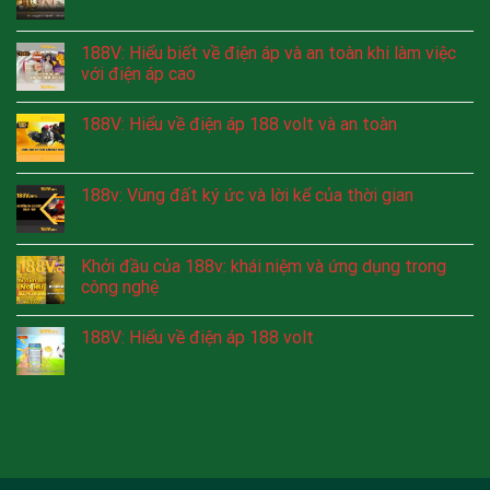
188V: Hiểu biết về điện áp và an toàn khi làm việc
với điện áp cao
188V: Hiểu về điện áp 188 volt và an toàn
188v: Vùng đất ký ức và lời kể của thời gian
Khởi đầu của 188v: khái niệm và ứng dụng trong
công nghệ
188V: Hiểu về điện áp 188 volt