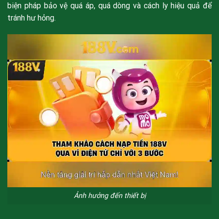
biện pháp bảo vệ quá áp, quá dòng và cách ly hiệu quả để
tránh hư hỏng.
Ảnh hưởng đến thiết bị