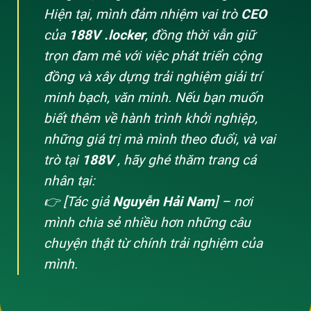
Hiện tại, mình đảm nhiệm vai trò
CEO
của
188V .locker
, đồng thời vẫn giữ
trọn đam mê với việc phát triển cộng
đồng và xây dựng trải nghiệm giải trí
minh bạch, văn minh. Nếu bạn muốn
biết thêm về hành trình khởi nghiệp,
những giá trị mà mình theo đuổi, và vai
trò tại
188V
, hãy ghé thăm trang cá
nhân tại:
👉 [Tác giả
Nguyễn Hải Nam
] – nơi
mình chia sẻ nhiều hơn những câu
chuyện thật từ chính trải nghiệm của
mình.