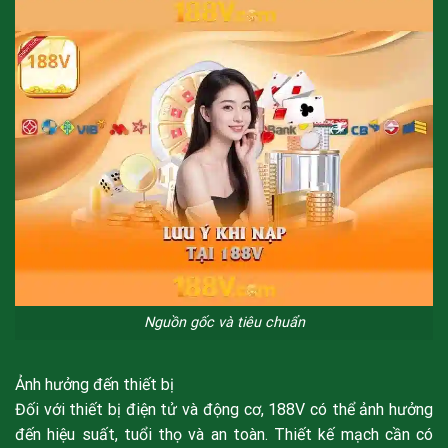
Nguồn gốc và tiêu chuẩn
Ảnh hưởng đến thiết bị
Đối với thiết bị điện tử và động cơ, 188V có thể ảnh hưởng
đến hiệu suất, tuổi thọ và an toàn. Thiết kế mạch cần có