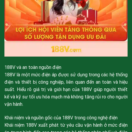
188V và an toàn nguồn điện
188V là một mức điện áp được sử dụng trong các hệ thống
điện và thiết bị công nghiệp, liên quan đến an toàn và hiệu
suất. Hiểu rõ giá trị và giới hạn của 188V giúp người thiết
kế và kỹ sư tối ưu hóa mạch mà không tăng rủi ro cho người
vận hành.
Khái niệm và nguồn gốc của 188V trong công nghệ điện
Khái niệm 188V xuất phát từ yêu cầu vận hành ở mức điện