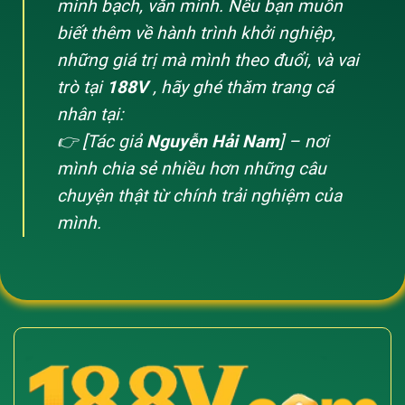
minh bạch, văn minh. Nếu bạn muốn
biết thêm về hành trình khởi nghiệp,
những giá trị mà mình theo đuổi, và vai
trò tại
188V
, hãy ghé thăm trang cá
nhân tại:
👉 [Tác giả
Nguyễn Hải Nam
] – nơi
mình chia sẻ nhiều hơn những câu
chuyện thật từ chính trải nghiệm của
mình.