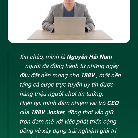
Xin chào, mình là
Nguyễn Hải Nam
– người đã đồng hành từ những ngày
đầu đặt nền móng cho
188V
, một nền
tảng cá cược trực tuyến uy tín được
hàng triệu người chơi tin tưởng.
Hiện tại, mình đảm nhiệm vai trò
CEO
của
188V .locker
, đồng thời vẫn giữ
trọn đam mê với việc phát triển cộng
đồng và xây dựng trải nghiệm giải trí