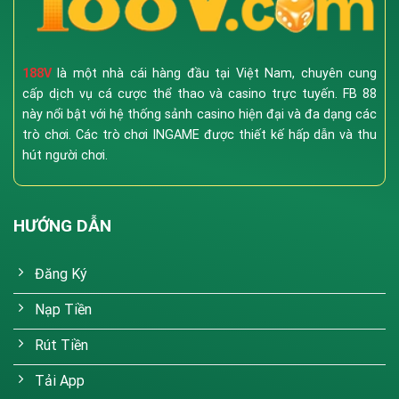
188V
là một nhà cái hàng đầu tại Việt Nam, chuyên cung
cấp dịch vụ cá cược thể thao và casino trực tuyến. FB 88
này nổi bật với hệ thống sảnh casino hiện đại và đa dạng các
trò chơi. Các trò chơi INGAME được thiết kế hấp dẫn và thu
hút người chơi.
HƯỚNG DẪN
Đăng Ký
Nạp Tiền
Rút Tiền
Tải App