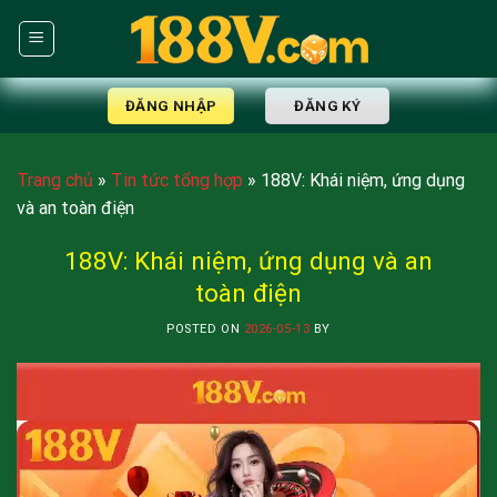
Skip
to
content
ĐĂNG NHẬP
ĐĂNG KÝ
Trang chủ
»
Tin tức tổng hợp
»
188V: Khái niệm, ứng dụng
và an toàn điện
188V: Khái niệm, ứng dụng và an
toàn điện
POSTED ON
2026-05-13
BY