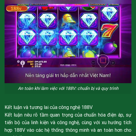
An toàn khi làm việc với 188V: chuẩn bị và quy trình
Kết luận và tương lai của công nghệ 188V
Kết luận nêu rõ tầm quan trọng của chuẩn hóa điện áp, sự
tiến bộ của linh kiện và công nghệ, cùng với xu hướng tích
hợp 188V vào các hệ thống thông minh và an toàn hơn cho