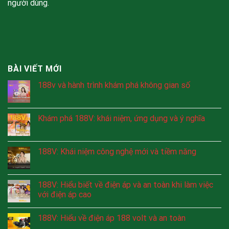
người dùng.
BÀI VIẾT MỚI
188v và hành trình khám phá không gian số
Khám phá 188V: khái niệm, ứng dụng và ý nghĩa
188V: Khái niệm công nghệ mới và tiềm năng
188V: Hiểu biết về điện áp và an toàn khi làm việc
với điện áp cao
188V: Hiểu về điện áp 188 volt và an toàn