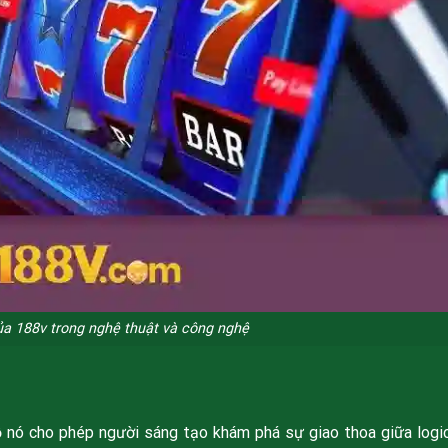
a 188v trong nghệ thuật và công nghệ
ỗ nó cho phép người sáng tạo khám phá sự giao thoa giữa logi