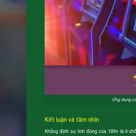
Ứng dụng củ
Kết luận và tầm nhìn
Khẳng định sự linh động của 188v là ở ch