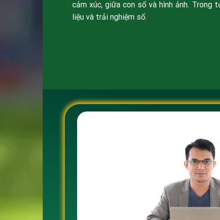
cảm xúc, giữa con số và hình ảnh. Trong t
liệu và trải nghiệm số.