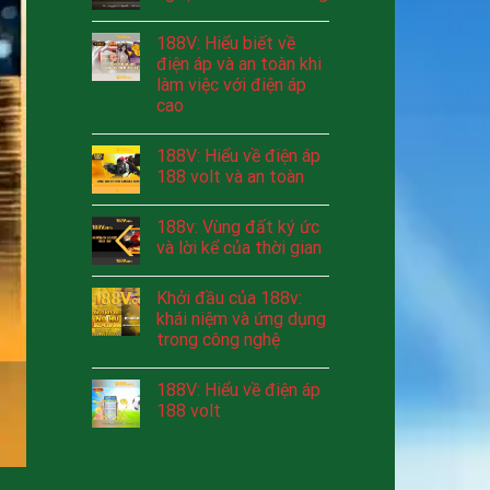
188V: Hiểu biết về
điện áp và an toàn khi
làm việc với điện áp
cao
188V: Hiểu về điện áp
188 volt và an toàn
188v: Vùng đất ký ức
và lời kể của thời gian
Khởi đầu của 188v:
khái niệm và ứng dụng
trong công nghệ
188V: Hiểu về điện áp
188 volt