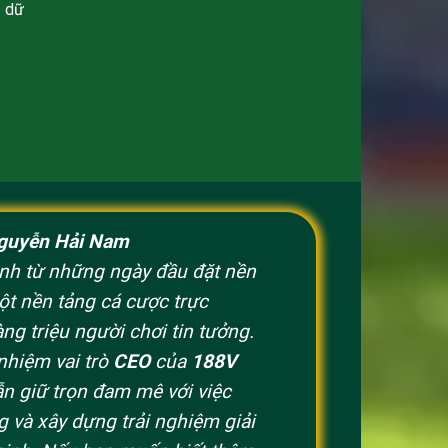
o dữ
guyễn Hải Nam
nh từ những ngày đầu đặt nền
ột nền tảng cá cược trực
ng triệu người chơi tin tưởng.
nhiệm vai trò
CEO
của
188V
ẫn giữ trọn đam mê với việc
g và xây dựng trải nghiệm giải