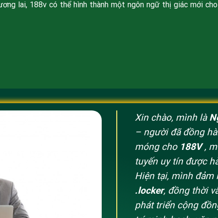
ương lai, 188v có thể hình thành một ngôn ngữ thị giác mới ch
Xin chào, mình là
N
– người đã đồng hà
móng cho
188V
, m
tuyến uy tín được hà
Hiện tại, mình đảm 
.locker
, đồng thời v
phát triển cộng đồn