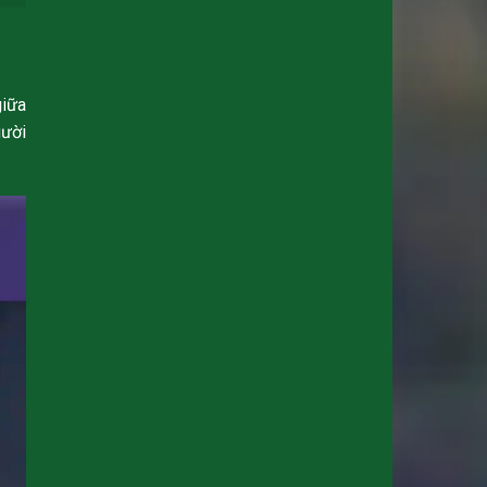
giữa
gười