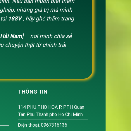
 minh. Nếu bạn muốn biết thêm
nghiệp, những giá trị mà mình
 tại
188V
, hãy ghé thăm trang
 Hải Nam
] – nơi mình chia sẻ
 chuyện thật từ chính trải
THÔNG TIN
114 PHU THO HOA P. PTH Quan
Tan Phu Thanh pho Ho Chi Minh
Điện thoại: 0967316136