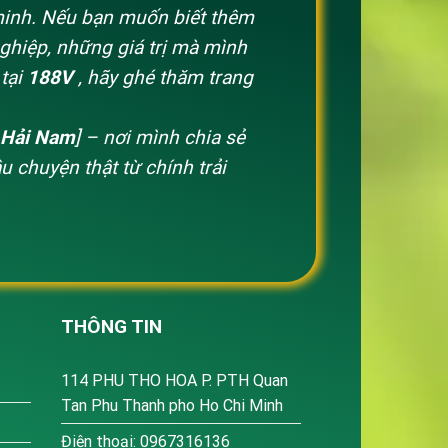
 minh. Nếu bạn muốn biết thêm
nghiệp, những giá trị mà mình
 tại
188V
, hãy ghé thăm trang
 Hải Nam
] – nơi mình chia sẻ
 chuyện thật từ chính trải
THÔNG TIN
114 PHU THO HOA P. PTH Quan
Tan Phu Thanh pho Ho Chi Minh
Điện thoại: 0967316136