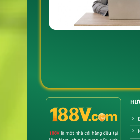
HƯ
188V
là một nhà cái hàng đầu tại