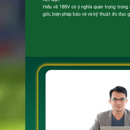
Hiểu về 188V có ý nghĩa quan trọng trong a
gốc, biện pháp bảo vệ và kỹ thuật đo đạc gi