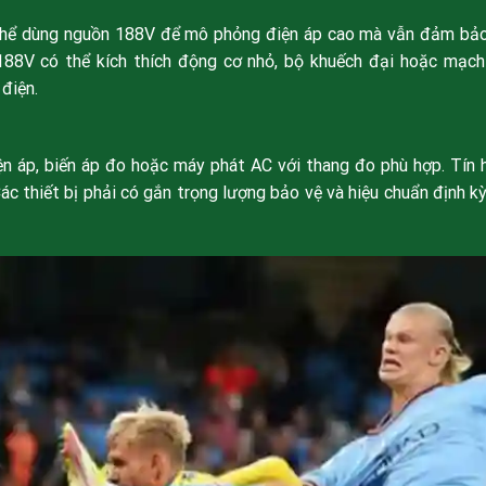
 thể dùng nguồn 188V để mô phỏng điện áp cao mà vẫn đảm bả
 188V có thể kích thích động cơ nhỏ, bộ khuếch đại hoặc mạc
điện.
n áp, biến áp đo hoặc máy phát AC với thang đo phù hợp. Tín 
ác thiết bị phải có gắn trọng lượng bảo vệ và hiệu chuẩn định k