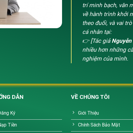
trí minh bạch, văn
về hành trình khởi 
theo đuổi, và vai trò
cá nhân tại:
👉 [Tác giả
Nguyễn
nhiều hơn những câu
nghiệm của mình.
ỚNG DẪN
VỀ CHÚNG TÔI
Đăng Ký
Giới Thiệu
Nạp Tiền
Chính Sách Bảo Mật