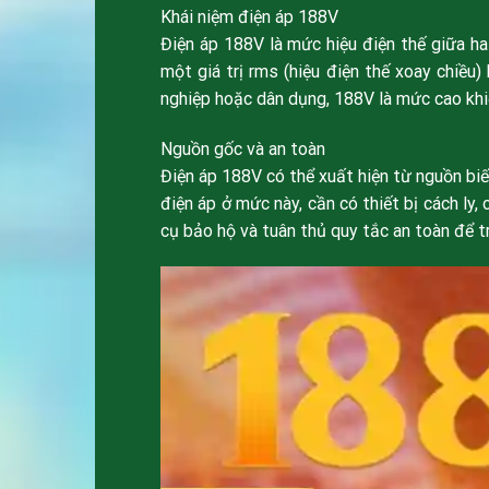
Khái niệm điện áp 188V
Điện áp 188V là mức hiệu điện thế giữa ha
một giá trị rms (hiệu điện thế xoay chiều
nghiệp hoặc dân dụng, 188V là mức cao khiế
Nguồn gốc và an toàn
Điện áp 188V có thể xuất hiện từ nguồn biế
điện áp ở mức này, cần có thiết bị cách ly,
cụ bảo hộ và tuân thủ quy tắc an toàn để t