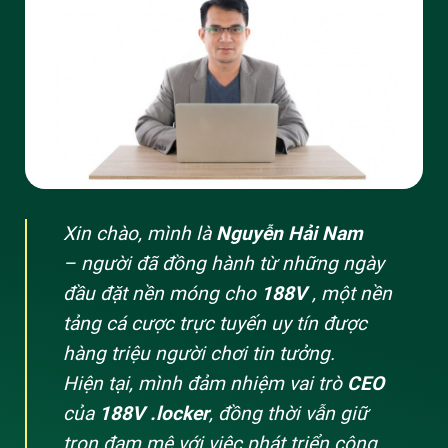
Xin chào, mình là
Nguyễn Hải Nam
– người đã đồng hành từ những ngày
đầu đặt nền móng cho
188V
, một nền
tảng cá cược trực tuyến uy tín được
hàng triệu người chơi tin tưởng.
Hiện tại, mình đảm nhiệm vai trò
CEO
của
188V .locker
, đồng thời vẫn giữ
trọn đam mê với việc phát triển cộng