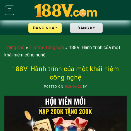
Skip
to
content
ĐĂNG NHẬP
ĐĂNG KÝ
Trang chủ
»
Tin tức tổng hợp
»
188V: Hành trình của một
khái niệm công nghệ
188V: Hành trình của một khái niệm
công nghệ
POSTED ON
2026-06-22
BY